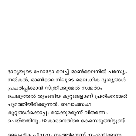
ഭാര്യയുടെ ഫോട്ടോ വെച്ച് ഓൺലൈനിൽ പരസ്യം
നൽകൽ, ഓൺലൈനിലൂടെ ലൈംഗിക ദൃശ്യങ്ങൾ
പ്രചരിപ്പിക്കാൻ സ്ത്രീക്കുമേൽ സമ്മ‌ർദം
ചെലുത്തൽ തുടങ്ങിയ കുറ്റങ്ങളാണ് പ്രതിക്കുമേൽ
ചുമത്തിയിരിക്കുന്നത്. ബലാംത്സംഗ
കുറ്റങ്ങൾക്കൊപ്പം മയക്കുമരുന്ന് വിതരണം
ചെയ്‌തതിനും 62കാരനെതിരെ കേസെടുത്തിട്ടുണ്ട്.
ലൈംഗിക പീഡനം നടത്തിയെന്ന് സംശയിക്കുന്ന