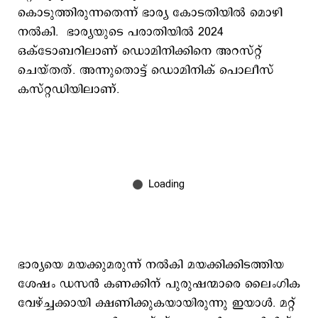
കൊടുത്തിരുന്നതെന്ന് ഭാര്യ കോടതിയിൽ മൊഴി
നൽകി. ഭാര്യയുടെ പരാതിയിൽ 2024
ഒക്‌ടോബറിലാണ് ഡൊമിനിക്കിനെ അറസ്റ്റ്
ചെയ്‌തത്. അന്നുതൊട്ട് ഡൊമിനിക് പൊലീസ്
കസ്റ്റഡിയിലാണ്.
ഭാര്യയെ മയക്കുമരുന്ന് നൽകി മയക്കിക്കിടത്തിയ
ശേഷം ഡസൻ കണക്കിന് പുരുഷന്മാരെ ലൈം​ഗിക
വേഴ്ച്ചക്കായി ക്ഷണിക്കുകയായിരുന്നു ഇയാൾ. മറ്റ്