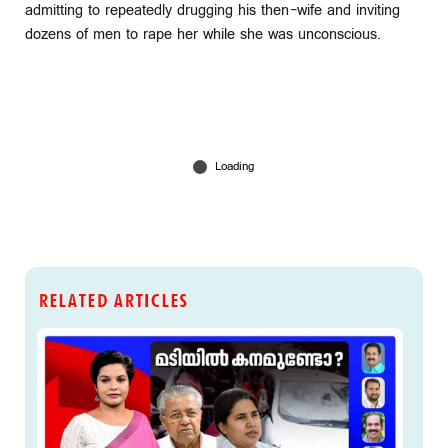
admitting to repeatedly drugging his then-wife and inviting
dozens of men to rape her while she was unconscious.
RELATED ARTICLES