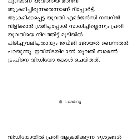
പൂണ്ടാണ് യുവതിയെ മത്‌വേ
ആക്രമിച്ചിരുന്നതെന്നാണ് റിപ്പോര്‍ട്ട്.
ആക്രമിക്കപ്പെട്ട യുവതി എമര്‍ജന്‍സി നമ്പറില്‍
വിളിക്കാന്‍ ശ്രമിച്ചപ്പോള്‍ സാധിച്ചില്ലെന്നും പ്രതി
യുവതിയെ നിലത്തിട്ട് മുടിയില്‍
പിടിച്ചുവലിച്ചതായും ജഡ്ജി ജോയല്‍ ബെന്നതന്‍
പറയുന്നു. ഇതിനിടയിലാണ് യുവതി ബാരണ്‍
ട്രംപിനെ വിഡിയോ കോള്‍ ചെയ്തത്.
വിഡിയോയില്‍ പ്രതി ആക്രമിക്കുന്ന ദൃശ്യങ്ങള്‍