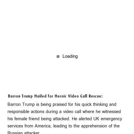
Barron Trump Hailed for Heroic Video Call Rescue:
Barron Trump is being praised for his quick thinking and
responsible actions during a video call where he witnessed
his female friend being attacked. He alerted UK emergency
services from America, leading to the apprehension of the
Russian attacker.