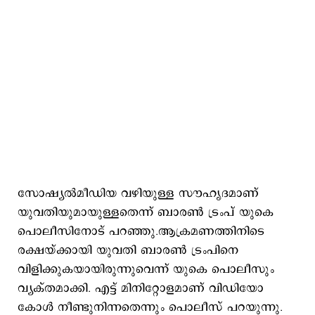
സോഷ്യല്‍മീഡിയ വഴിയുള്ള സൗഹൃദമാണ്
യുവതിയുമായുള്ളതെന്ന് ബാരണ്‍ ട്രംപ് യുകെ
പൊലീസിനോട് പറഞ്ഞു.
ആക്രമണത്തിനിടെ
രക്ഷയ്ക്കായി യുവതി ബാരണ്‍ ട്രംപിനെ
വിളിക്കുകയായിരുന്നുവെന്ന് യുകെ പൊലീസും
വ്യക്തമാക്കി. എട്ട് മിനിറ്റോളമാണ് വിഡിയോ
കോള്‍ നീണ്ടുനിന്നതെന്നും പൊലീസ് പറയുന്നു.