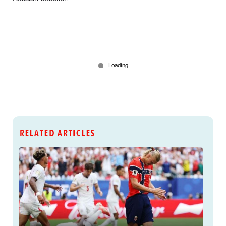
RELATED ARTICLES