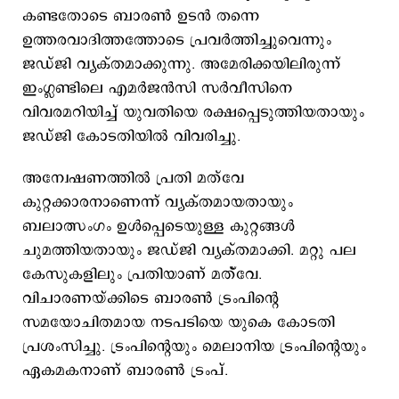
കണ്ടതോടെ ബാരണ്‍ ഉടന്‍ തന്നെ
ഉത്തരവാദിത്തത്തോടെ പ്രവര്‍ത്തിച്ചുവെന്നും
ജഡ്ജി വ്യക്തമാക്കുന്നു. അമേരിക്കയിലിരുന്ന്
ഇംഗ്ലണ്ടിലെ എമര്‍ജന്‍സി സര്‍വീസിനെ
വിവരമറിയിച്ച് യുവതിയെ രക്ഷപ്പെടുത്തിയതായും
ജഡ്ജി കോടതിയില്‍ വിവരിച്ചു.
അന്വേഷണത്തില്‍ പ്രതി മത്‌വേ
കുറ്റക്കാരനാണെന്ന് വ്യക്തമായതായും
ബലാത്സംഗം ഉള്‍പ്പെടെയുള്ള കുറ്റങ്ങള്‍
ചുമത്തിയതായും ജഡ്ജി വ്യക്തമാക്കി. മറ്റു പല
കേസുകളിലും പ്രതിയാണ് മത്്‌വേ.
വിചാരണയ്ക്കിടെ ബാരണ്‍ ട്രംപിന്‍റെ
സമയോചിതമായ നടപടിയെ യുകെ കോടതി
പ്രശംസിച്ചു. ട്രംപിന്‍റെയും മെലാനിയ ട്രംപിന്‍റെയും
ഏകമകനാണ് ബാരണ്‍ ട്രംപ്.