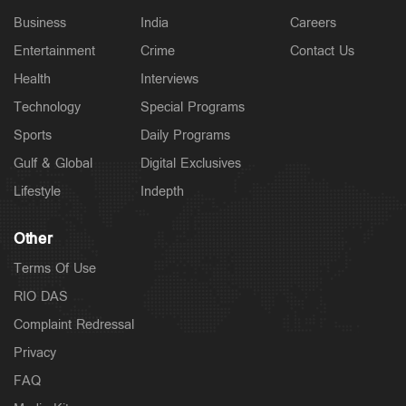
Business
India
Careers
Entertainment
Crime
Contact Us
Health
Interviews
Technology
Special Programs
Sports
Daily Programs
Gulf & Global
Digital Exclusives
Lifestyle
Indepth
Other
Terms Of Use
RIO DAS
Complaint Redressal
Privacy
FAQ