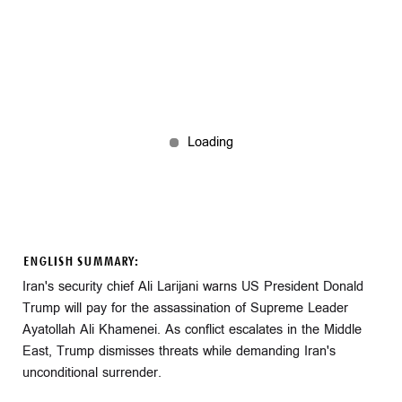
ENGLISH SUMMARY:
Iran's security chief Ali Larijani warns US President Donald
Trump will pay for the assassination of Supreme Leader
Ayatollah Ali Khamenei. As conflict escalates in the Middle
East, Trump dismisses threats while demanding Iran's
unconditional surrender.