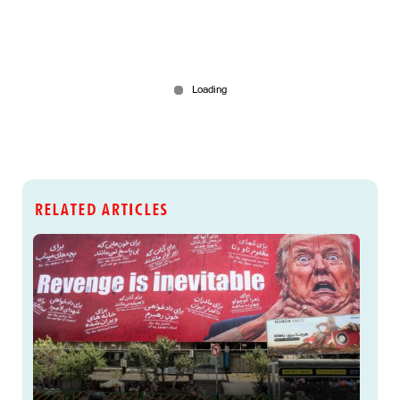
RELATED ARTICLES