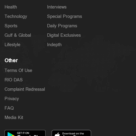
Health
Interviews
Technology
Special Programs
Sports
Daily Programs
Gulf & Global
Digital Exclusives
Lifestyle
Indepth
Other
Terms Of Use
RIO DAS
Complaint Redressal
Privacy
FAQ
Media Kit