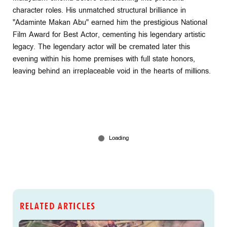
character roles. His unmatched structural brilliance in
"Adaminte Makan Abu" earned him the prestigious National
Film Award for Best Actor, cementing his legendary artistic
legacy. The legendary actor will be cremated later this
evening within his home premises with full state honors,
leaving behind an irreplaceable void in the hearts of millions.
RELATED ARTICLES