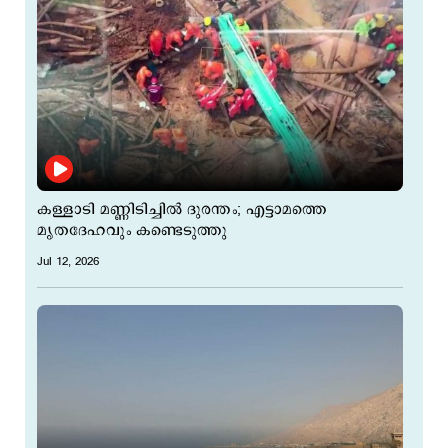
കള്ളാടി മണ്ണിടിച്ചില്‍ ദുരന്തം; എട്ടാമത്തെ
മൃതദേഹവും കണ്ടെടുത്തു
Jul 12, 2026