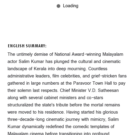
ENGLISH SUMMARY:
The untimely demise of National Award-winning Malayalam
actor Salim Kumar has plunged the cultural and cinematic
landscape of Kerala into deep mourning. Countless
administrative leaders, film celebrities, and grief-stricken fans
gathered in large numbers at the Paravoor Town Hall to pay
their solemn last respects. Chief Minister V.D. Satheesan
along with several cabinet ministers and co-stars
structuralized the state's tribute before the mortal remains
were moved to his residence. Having started his glorious
three-decade-long cinematic journey with mimicry, Salim
Kumar dynamically redefined the comedic templates of
Malayalam cinema before transitioning into profound