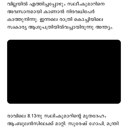
വില്ലയില്‍ എത്തിച്ചപ്പോഴും സലീംകുമാറിനെ
അവസാനമായി കാണാന്‍ നിരവധിപേര്‍
കാത്തുനിന്നു. ഇന്നലെ രാത്രി കൊച്ചിയിലെ
സ്വകാര്യ ആശുപത്രിയില്‍വച്ചായിരുന്നു അന്ത്യം.
രാവിലെ 8.13നു സലിംകുമാറിന്റെ മൃതദേഹം
ആംബുലൻസിലേക്ക് മാറ്റി. സുരേഷ് ഗോപി, മന്ത്രി