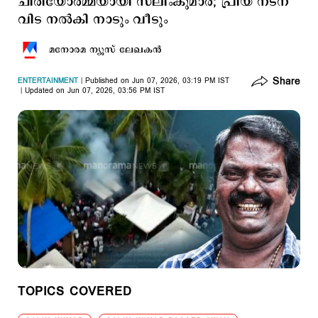
ചിരിയോര്‍മ്മയായി സലിംകുമാര്‍; പ്രിയ നടന്
വിട നല്‍കി നാടും വീടും
മനോരമ ന്യൂസ് ലേഖകന്‍
Share
ENTERTAINMENT
Published on Jun 07, 2026, 03:19 PM IST
Updated on Jun 07, 2026, 03:56 PM IST
TOPICS COVERED