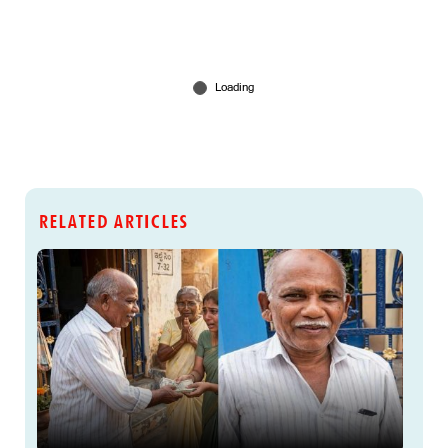
RELATED ARTICLES