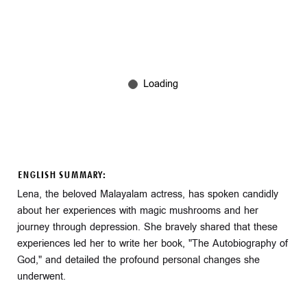
ENGLISH SUMMARY:
Lena, the beloved Malayalam actress, has spoken candidly
about her experiences with magic mushrooms and her
journey through depression. She bravely shared that these
experiences led her to write her book, "The Autobiography of
God," and detailed the profound personal changes she
underwent.