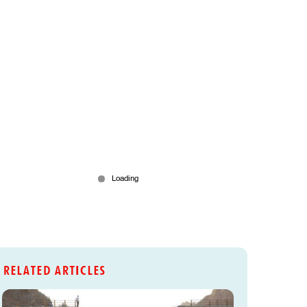
RELATED ARTICLES