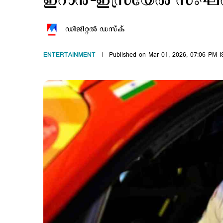
ഇറാൻ-ഇസ്രയേൽ സംഘർഷ
ഡിജിറ്റല്‍ ഡസ്ക്
ENTERTAINMENT
Published on Mar 01, 2026, 07:06 PM I