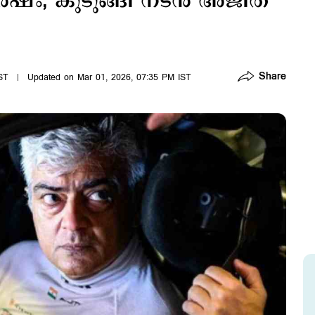
ം; കുടുങ്ങി നടൻ അജിത്
Share
ST
Updated on Mar 01, 2026, 07:35 PM IST