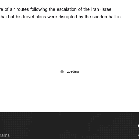
 of air routes following the escalation of the Iran-Israel
bai but his travel plans were disrupted by the sudden halt in
grams