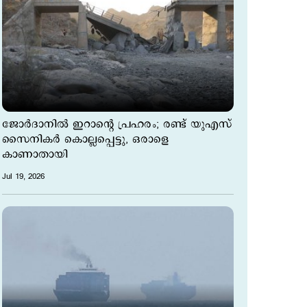
ജോര്‍ദാനില്‍ ഇറാന്റെ പ്രഹരം; രണ്ട് യുഎസ്
സൈനികര്‍ കൊല്ലപ്പെട്ടു, ഒരാളെ
കാണാതായി
Jul 19, 2026