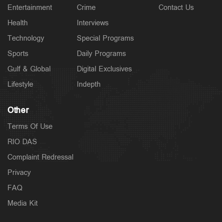
Entertainment
Crime
Contact Us
Health
Interviews
Technology
Special Programs
Sports
Daily Programs
Gulf & Global
Digital Exclusives
Lifestyle
Indepth
Other
Terms Of Use
RIO DAS
Complaint Redressal
Privacy
FAQ
Media Kit