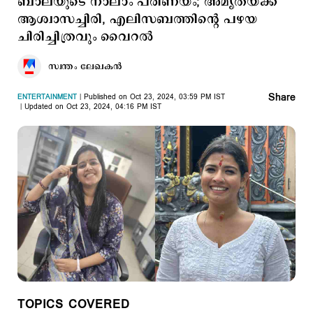
ബാലയുടെ നാലാം പരിണയം; അമൃതയ്ക്ക്
ആശ്വാസച്ചിരി, എലിസബത്തിന്‍റെ പഴയ
ചിരിച്ചിത്രവും വൈറല്‍
സ്വന്തം ലേഖകൻ
Share
ENTERTAINMENT
Published on Oct 23, 2024, 03:59 PM IST
Updated on Oct 23, 2024, 04:16 PM IST
TOPICS COVERED