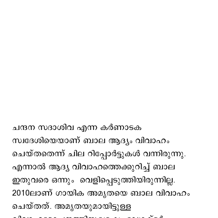
ചന്ദന സദാശിവ എന്ന കർണാടക
സ്വദേശിയെയാണ് ബാല ആദ്യം വിവാഹം
ചെയ്തതെന്ന് ചില റിപ്പോർട്ടുകൾ വന്നിരുന്നു.
എന്നാൽ ആദ്യ വിവാഹത്തെക്കുറിച്ച് ബാല
ഇതുവരെ ഒന്നും വെളിപ്പെടുത്തിയിരുന്നില്ല.
2010ലാണ് ഗായിക അമൃതയെ ബാല വിവാഹം
ചെയ്തത്. അമൃതയുമായിട്ടുള്ള