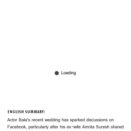
ENGLISH SUMMARY:
Actor Bala's recent wedding has sparked discussions on
Facebook, particularly after his ex-wife Amrita Suresh shared