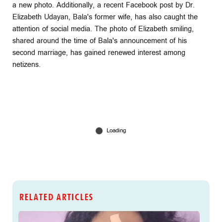
a new photo. Additionally, a recent Facebook post by Dr.
Elizabeth Udayan, Bala's former wife, has also caught the
attention of social media. The photo of Elizabeth smiling,
shared around the time of Bala's announcement of his
second marriage, has gained renewed interest among
netizens.
RELATED ARTICLES