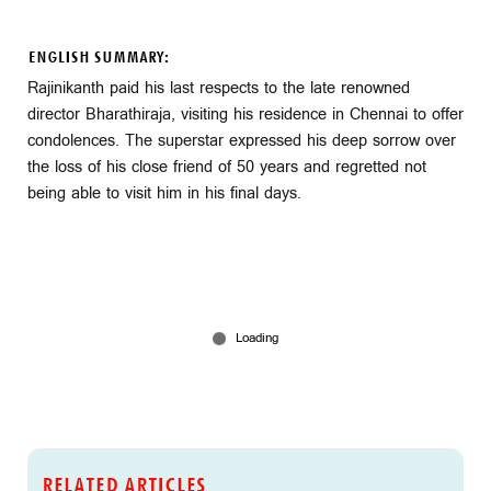
ENGLISH SUMMARY:
Rajinikanth paid his last respects to the late renowned
director Bharathiraja, visiting his residence in Chennai to offer
condolences. The superstar expressed his deep sorrow over
the loss of his close friend of 50 years and regretted not
being able to visit him in his final days.
RELATED ARTICLES