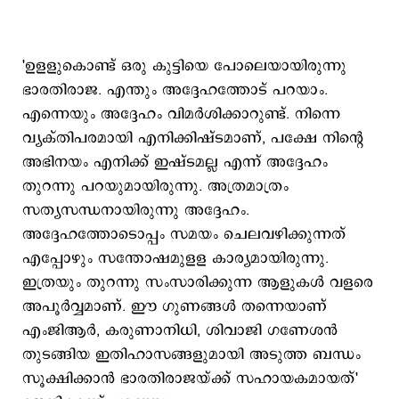
'ഉളളുകൊണ്ട് ഒരു കുട്ടിയെ പോലെയായിരുന്നു
ഭാരതിരാജ. എന്തും അദ്ദേഹത്തോട് പറയാം.
എന്നെയും അദ്ദേഹം വിമർശിക്കാറുണ്ട്. നിന്നെ
വ്യക്തിപരമായി എനിക്കിഷ്ടമാണ്, പക്ഷേ നിന്‍റെ
അഭിനയം എനിക്ക് ഇഷ്ടമല്ല എന്ന് അദ്ദേഹം
തുറന്നു പറയുമായിരുന്നു. അത്രമാത്രം
സത്യസന്ധനായിരുന്നു അദ്ദേഹം.
അദ്ദേഹത്തോടൊപ്പം സമയം ചെലവഴിക്കുന്നത്
എപ്പോഴും സന്തോഷമുളള കാര്യമായിരുന്നു.
ഇത്രയും തുറന്നു സംസാരിക്കുന്ന ആളുകൾ വളരെ
അപൂർവ്വമാണ്. ഈ ഗുണങ്ങള്‍ തന്നെയാണ്
എംജിആർ, കരുണാനിധി, ശിവാജി ഗണേശൻ
തുടങ്ങിയ ഇതിഹാസങ്ങളുമായി അടുത്ത ബന്ധം
സൂക്ഷിക്കാൻ ഭാരതിരാജയ്ക്ക് സഹായകമായത്'