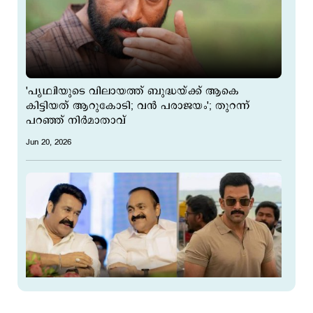
'പൃഥ്വിയുടെ വിലായത്ത് ബുദ്ധയ്ക്ക് ആകെ
കിട്ടിയത് ആറുകോടി; വന്‍ പരാജയം'; തുറന്ന്
പറഞ്ഞ് നിര്‍മാതാവ്
Jun 20, 2026