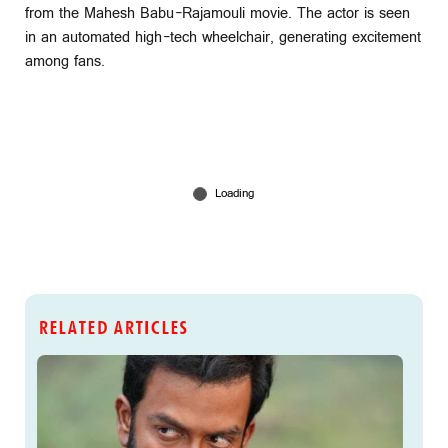
from the Mahesh Babu-Rajamouli movie. The actor is seen
in an automated high-tech wheelchair, generating excitement
among fans.
RELATED ARTICLES