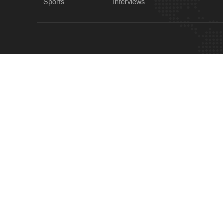
Sports
Interviews