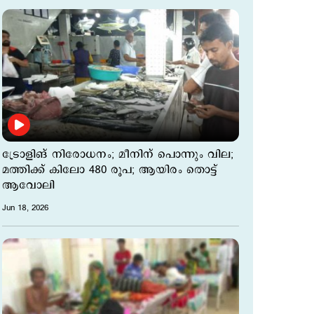
ട്രോളിങ് നിരോധനം; മീനിന് പൊന്നും വില;
മത്തിക്ക് കിലോ 480 രൂപ; ആയിരം തൊട്ട്
ആവോലി
Jun 18, 2026