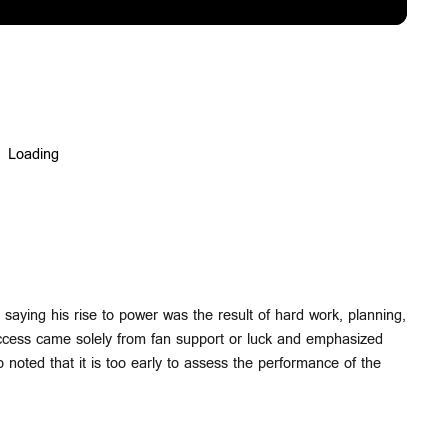
saying his rise to power was the result of hard work, planning,
uccess came solely from fan support or luck and emphasized
so noted that it is too early to assess the performance of the