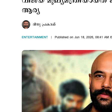
വിജയ് മുഖ്യമന്ത്രിയായത്
ആര്യ
ദിനു പ്രകാശ്
ENTERTAINMENT
Published on Jun 18, 2026, 08:41 AM I