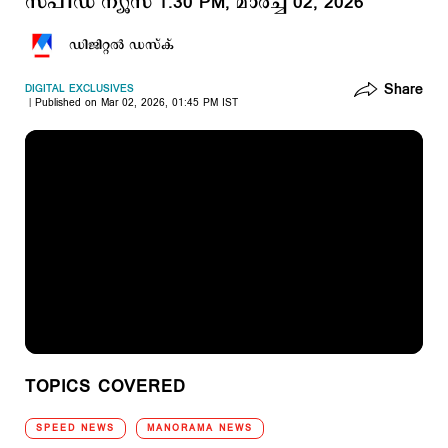
സ്പീഡ് ന്യൂസ് 1.30 PM, മാര്‍ച്ച് 02, 2026
ഡിജിറ്റല്‍ ഡസ്ക്
Share
DIGITAL EXCLUSIVES
Published on Mar 02, 2026, 01:45 PM IST
TOPICS COVERED
SPEED NEWS
MANORAMA NEWS