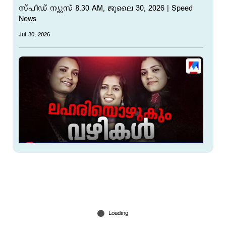
സ്പീഡ് ന്യൂസ് 8.30 AM, ജൂലൈ 30, 2026 ​| Speed
News
Jul 30, 2026
കീര്‍ത്തനയ്ക്ക് പിന്നാലെ കാവ്യയും നീഷ്മയും;
നാടിനെ നടുക്കി അധ്യാപകരുടെ അറസ്റ്റ്
Jul 29, 2026