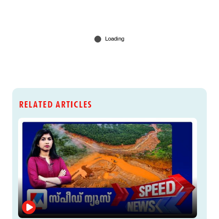
RELATED ARTICLES