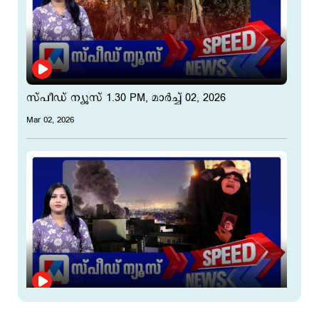
സ്പീഡ് ന്യൂസ് 1.30 PM, മാര്‍ച്ച് 02, 2026
Mar 02, 2026
സ്പീഡ് ന്യൂസ് 8.30 AM, മാര്‍ച്ച് 02, 2026