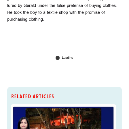
lured by Gerald under the false pretense of buying clothes.
He took the boy to a textile shop with the promise of
purchasing clothing.
RELATED ARTICLES