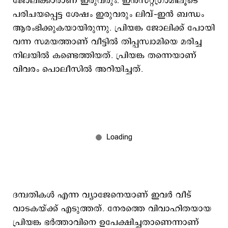
ജോലിക്കാരാണ് ഇരുവരും. ഇന്‍സ്റ്റഗ്രാമിലൂടെ
പരിചയപ്പെട്ട ശേഷം ഇരുവരും ലിവ്–ഇന്‍ ബന്ധം
ആരംഭിക്കുകയായിരുന്നു. പ്രിയങ്ക ജോലിക്ക് പോയി
വന്ന സമയത്താണ് വീട്ടില്‍ തിപ്പസ്വാമിയെ മരിച്ച
നിലയില്‍ കണ്ടെത്തിയത്. പ്രിയങ്ക തന്നെയാണ്
വിവരം പൊലീസില്‍ അറിയിച്ചത്.
ദമ്പതികൾ എന്ന വ്യാജേനെയാണ് ഇവര്‍ വീട്
വാടകയ്ക്ക് എടുത്തത്. നേരത്തെ വിവാഹിതയായ
പ്രിയങ്ക ഭർത്താവിനെ ഉപേക്ഷിച്ചതാണെന്നാണ്