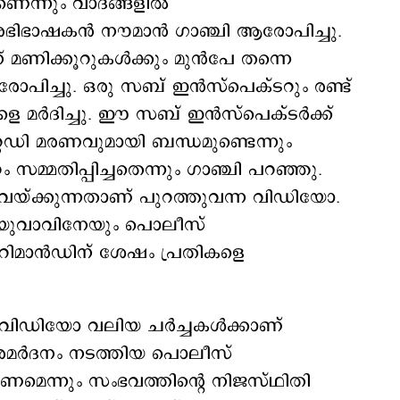
ന്നും വാദങ്ങളില്‍
അഭിഭാഷകന്‍ നൗമാന്‍ ഗാഞ്ചി ആരോപിച്ചു.
ണിക്കൂറുകള്‍ക്കും മുന്‍പേ തന്നെ
ആരോപിച്ചു. ഒരു സബ് ഇന്‍സ്പെക്ടറും രണ്ട്
ളെ മര്‍ദിച്ചു. ഈ സബ് ഇന്‍സ്പെക്ടര്‍ക്ക്
്റഡി മരണവുമായി ബന്ധമുണ്ടെന്നും
 സമ്മതിപ്പിച്ചതെന്നും ഗാഞ്ചി പറഞ്ഞു.
യ്ക്കുന്നതാണ് പുറത്തുവന്ന വിഡിയോ.
യുവാവിനേയും പൊലീസ്
ട്. റിമാന്‍ഡിന് ശേഷം പ്രതികളെ
വിഡിയോ വലിയ ചര്‍ച്ചകള്‍ക്കാണ്
്രൂരമര്‍ദനം നടത്തിയ പൊലീസ്
ണമെന്നും സംഭവത്തിന്‍റെ നിജസ്ഥിതി