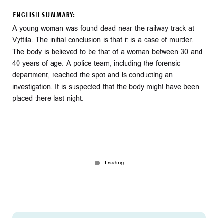
ENGLISH SUMMARY:
A young woman was found dead near the railway track at
Vyttila. The initial conclusion is that it is a case of murder.
The body is believed to be that of a woman between 30 and
40 years of age. A police team, including the forensic
department, reached the spot and is conducting an
investigation. It is suspected that the body might have been
placed there last night.