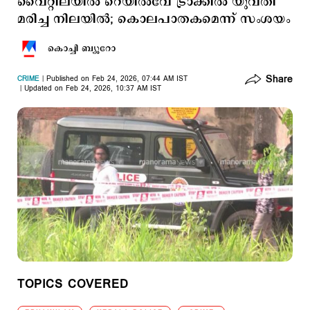
വൈറ്റിലയിൽ റെയിൽവേ ട്രാക്കില്‍ യുവതി
മരിച്ച നിലയിൽ; കൊലപാതകമെന്ന് സംശയം
കൊച്ചി ബ്യൂറോ
Share
CRIME
Published on Feb 24, 2026, 07:44 AM IST
Updated on Feb 24, 2026, 10:37 AM IST
TOPICS COVERED