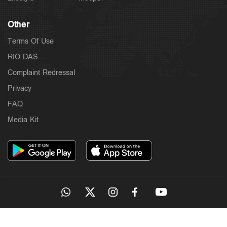
Other
Terms Of Use
RIO DAS
Complaint Redressal
Privacy
FAQ
Media Kit