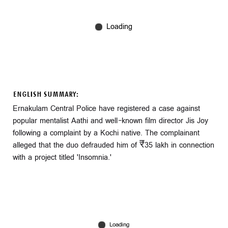
ENGLISH SUMMARY:
Ernakulam Central Police have registered a case against
popular mentalist Aathi and well-known film director Jis Joy
following a complaint by a Kochi native. The complainant
alleged that the duo defrauded him of ₹35 lakh in connection
with a project titled 'Insomnia.'