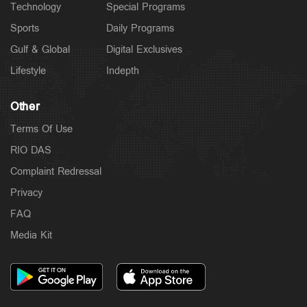
Technology
Special Programs
Sports
Daily Programs
Gulf & Global
Digital Exclusives
Lifestyle
Indepth
Other
Terms Of Use
RIO DAS
Complaint Redressal
Privacy
FAQ
Media Kit