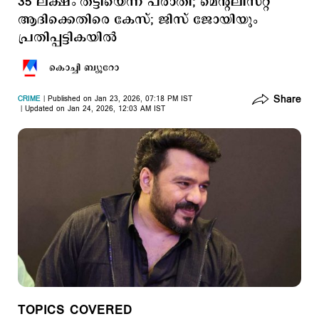
35 ലക്ഷം തട്ടിയെന്ന് പരാതി; മെന്റലിസ്റ്റ്
ആദിക്കെതിരെ കേസ്; ജിസ് ജോയിയും
പ്രതിപ്പട്ടികയില്‍
കൊച്ചി ബ്യൂറോ
Share
CRIME
Published on Jan 23, 2026, 07:18 PM IST
Updated on Jan 24, 2026, 12:03 AM IST
TOPICS COVERED