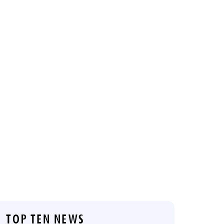
TOP TEN NEWS