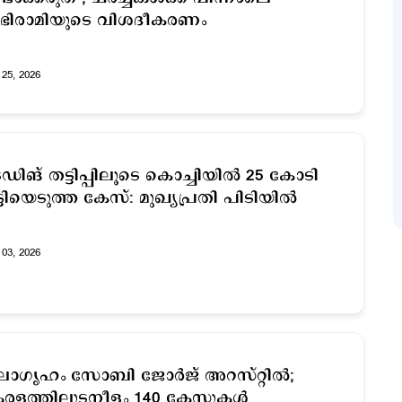
ഭിരാമിയുടെ വിശദീകരണം
25, 2026
രേഡിങ് തട്ടിപ്പിലൂടെ കൊച്ചിയില്‍ 25 കോടി
്ടിയെടുത്ത കേസ്: മുഖ്യപ്രതി പിടിയില്‍
03, 2026
 സോബി ജോര്‍ജ് അറസ്റ്റില്‍;
രളത്തിലുടനീളം 140 കേസുകള്‍