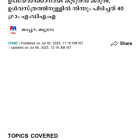
ഉപയോഗിക്കാനായി കൂടുതല്‍ കരുതി;
ഉൾവസ്ത്രത്തിനുള്ളിൽ നിന്നും പിടിച്ചത് 40
ഗ്രാം എംഡിഎംഎ
മലപ്പുറം ബ്യൂറോ
Share
CRIME
Published on Jul 05, 2025, 11:18 PM IST
Updated on Jul 06, 2025, 12:16 AM IST
TOPICS COVERED