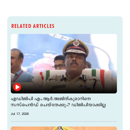
RELATED ARTICLES
എഡിജിപി എം.ആര്‍.അജിത്കുമാറിനെ
സസ്പെന്‍ഡ് ചെയ്തേക്കും? ഡിജിപിയാക്കില്ല
Jul 17, 2026