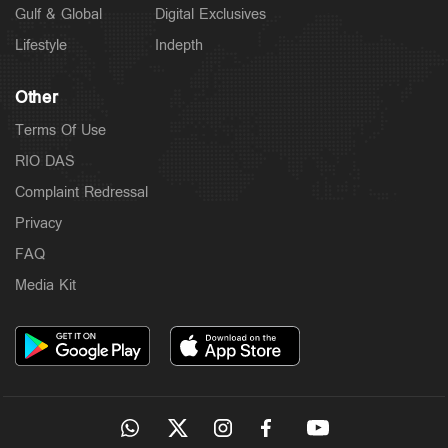
Gulf & Global
Digital Exclusives
Lifestyle
Indepth
Other
Terms Of Use
RIO DAS
Complaint Redressal
Privacy
FAQ
Media Kit