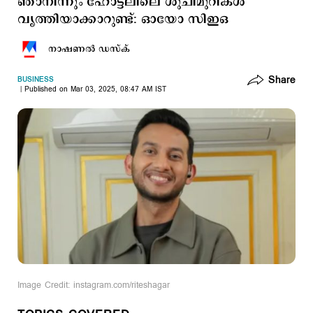
ഞാനിന്നും ഹോട്ടലിലെ ശുചിമുറികള്‍
വൃത്തിയാക്കാറുണ്ട്: ഓയോ സിഇഒ
നാഷണല്‍ ഡസ്ക്
Share
BUSINESS
Published on Mar 03, 2025, 08:47 AM IST
Image Credit: instagram.com/riteshagar