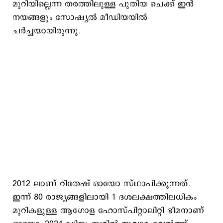
മുറിയില്ലെന്ന തരത്തിലുള്ള പുതിയ ചെക്ക് ഇന്‍
നയങ്ങളും സോഷ്യല്‍ മീഡിയയില്‍
ചര്‍ച്ചയായിരുന്നു.
2012 ലാണ് റിതേഷ് ഓയോ സ്ഥാപിക്കുന്നത്.
ഇന്ന് 80 രാജ്യങ്ങളിലായി 1 ദശലക്ഷത്തിലധികം
മുറികളുള്ള ആഗോള ഹോസ്പിറ്റാലിറ്റി ഭീമനാണ്