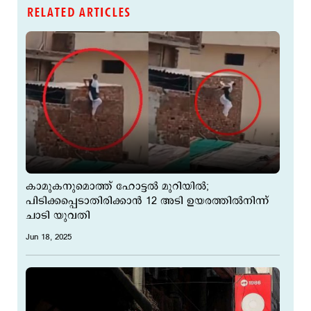
RELATED ARTICLES
കാമുകനുമൊത്ത് ഹോട്ടല്‍ മുറിയില്‍;
പിടിക്കപ്പെടാതിരിക്കാന്‍ 12 അടി ഉയരത്തില്‍നിന്ന്
ചാടി യുവതി
Jun 18, 2025