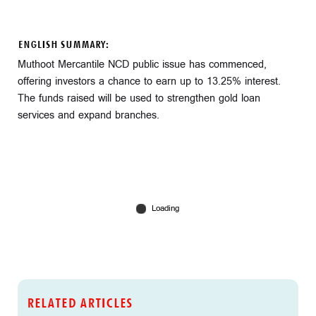
ENGLISH SUMMARY:
Muthoot Mercantile NCD public issue has commenced,
offering investors a chance to earn up to 13.25% interest.
The funds raised will be used to strengthen gold loan
services and expand branches.
RELATED ARTICLES