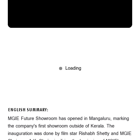
ENGLISH SUMMARY:
MGIE Future Showroom has opened in Mangaluru, marking
the company's first showroom outside of Kerala. The
inauguration was done by film star Rishabh Shetty and MGIE