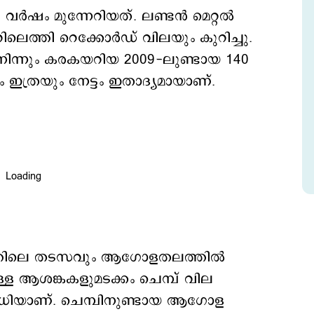
‍ഷം മുന്നേറിയത്. ലണ്ടന്‍ മെറ്റല്‍
ലെത്തി റെക്കോര്‍ഡ് വിലയും കുറിച്ചു.
ിന്നും കരകയറിയ 2009-ലുണ്ടായ 140
ത്രയും നേട്ടം ഇതാദ്യമായാണ്.
ത്തിലെ തടസവും ആഗോളതലത്തിൽ
ുള്ള ആശങ്കകളുമടക്കം ചെമ്പ് വില
രവധിയാണ്. ചെമ്പിനുണ്ടായ ആഗോള