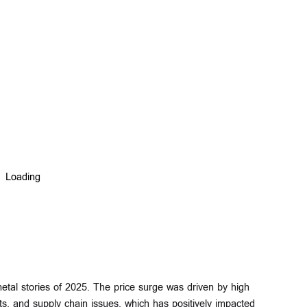
etal stories of 2025. The price surge was driven by high
s, and supply chain issues, which has positively impacted