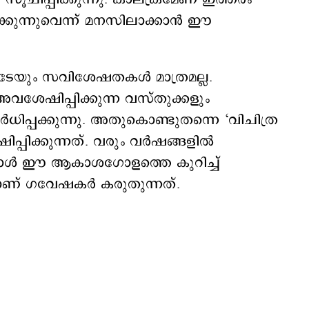
ുന്നുവെന്ന് മനസിലാക്കാന്‍ ഈ
ടേയും സവിശേഷതകള്‍ മാത്രമല്ല.
അവശേഷിപ്പിക്കുന്ന വസ്തുക്കളും
ധിപ്പക്കുന്നു. അതുകൊണ്ടുതന്നെ ‘വിചിത്ര
പിക്കുന്നത്. വരും വർഷങ്ങളിൽ
ോള്‍ ഈ ആകാശഗോളത്തെ കുറിച്ച്
ാണ് ഗവേഷകര്‍ കരുതുന്നത്.