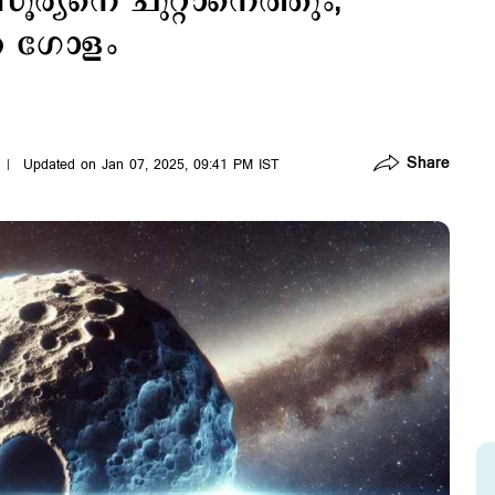
ൂര്യനെ ചുറ്റാനെത്തും;
ത ഗോളം
Share
Updated on Jan 07, 2025, 09:41 PM IST