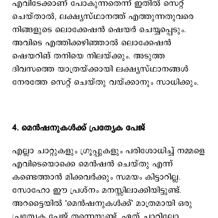
എവിടേക്കാണ് പോകുന്നതെന്ന് ഇതിൽ സെറ്റ്
ചെയ്താൽ, ലക്ഷ്യസ്ഥാനത്ത് എത്തുന്നതുവരെ
നിങ്ങളുടെ ലൊക്കേഷൻ ഷെയർ ചെയ്യപ്പെടും.
അവിടെ എത്തിക്കഴിഞ്ഞാൽ ലൊക്കേഷൻ
ഷെയറിങ് തനിയെ നിലയ്ക്കും. അടുത്ത
ദിവസത്തെ യാത്രയ്ക്കായി ലക്ഷ്യസ്ഥാനങ്ങൾ
നേരത്തേ സെറ്റ് ചെയ്തു വയ്ക്കാനും സാധിക്കും.
4. മെൻഷനുകൾക്ക് പ്രത്യേക പേജ്
എല്ലാ ചാറ്റുകളും ഗ്രൂപ്പുകളും പരിശോധിച്ച് നമ്മളെ
എവിടെയൊക്കെ മെൻഷൻ ചെയ്തു എന്ന്
കണ്ടെത്താൻ മിക്കവർക്കും സമയം കിട്ടാറില്ല.
സോഹോ ഈ പ്രശ്നം മനസ്സിലാക്കിയിട്ടുണ്ട്.
അറട്ടൈയിൽ 'മെൻഷനുകൾക്ക്' മാത്രമായി ഒരു
പ്രത്യേക പേജ് തന്നെയുണ്ട്. ഏത് ചാറ്റിലോ