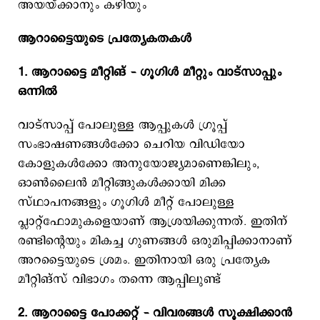
അയയ്ക്കാനും കഴിയും
ആറാട്ടൈയുടെ പ്രത്യേകതകള്‍
1. ആറാട്ടൈ മീറ്റിങ് – ഗൂഗിൾ മീറ്റും വാട്സാപ്പും
ഒന്നിൽ
വാട്സാപ്പ് പോലുള്ള ആപ്പുകൾ ഗ്രൂപ്പ്
സംഭാഷണങ്ങൾക്കോ ചെറിയ വിഡിയോ
കോളുകൾക്കോ അനുയോജ്യമാണെങ്കിലും,
ഓൺലൈൻ മീറ്റിങ്ങുകൾക്കായി മിക്ക
സ്ഥാപനങ്ങളും ഗൂഗിൾ മീറ്റ് പോലുള്ള
പ്ലാറ്റ്‌ഫോമുകളെയാണ് ആശ്രയിക്കുന്നത്. ഇതിന്
രണ്ടിന്റെയും മികച്ച ഗുണങ്ങൾ ഒരുമിപ്പിക്കാനാണ്
അറട്ടൈയുടെ ശ്രമം. ഇതിനായി ഒരു പ്രത്യേക
മീറ്റിങ്സ് വിഭാഗം തന്നെ ആപ്പിലുണ്ട്
2. ആറാട്ടൈ പോക്കറ്റ് – വിവരങ്ങൾ സൂക്ഷിക്കാൻ