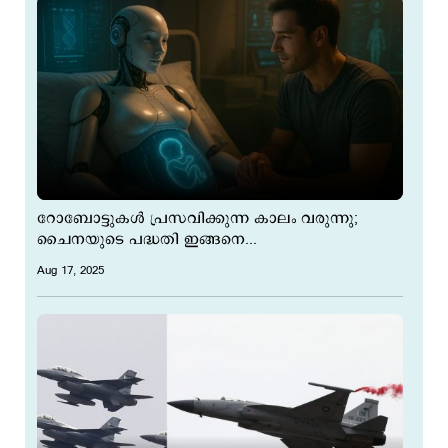
റോബോട്ടുകള്‍ പ്രസവിക്കുന്ന കാലം വരുന്നു;
ചൈനയുടെ പദ്ധതി ഇങ്ങനെ...
Aug 17, 2025