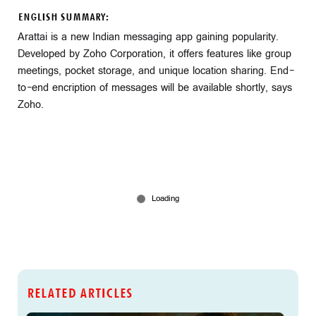
ENGLISH SUMMARY:
Arattai is a new Indian messaging app gaining popularity.
Developed by Zoho Corporation, it offers features like group
meetings, pocket storage, and unique location sharing. End-
to-end encription of messages will be available shortly, says
Zoho.
RELATED ARTICLES