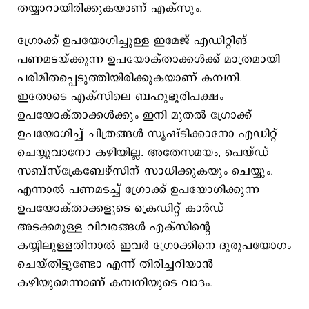
തയ്യാറായിരിക്കുകയാണ് എക്സും.
ഗ്രോക്ക് ഉപയോഗിച്ചുള്ള ഇമേജ് എഡിറ്റിങ്
പണമടയ്ക്കുന്ന ഉപയോക്താക്കൾക്ക് മാത്രമായി
പരിമിതപ്പെടുത്തിയിരിക്കുകയാണ് കമ്പനി.
ഇതോടെ എക്സിലെ ബഹുഭൂരിപക്ഷം
ഉപയോക്താക്കൾക്കും ഇനി മുതല്‍ ഗ്രോക്ക്
ഉപയോഗിച്ച് ചിത്രങ്ങൾ സൃഷ്ടിക്കാനോ എഡിറ്റ്
ചെയ്യുവാനോ കഴിയില്ല. അതേസമയം, പെയ്ഡ്
സബ്സ്ക്രേബേഴ്സിന് സാധിക്കുകയും ചെയ്യും.
എന്നാല്‍ പണമടച്ച് ഗ്രോക്ക് ഉപയോഗിക്കുന്ന
ഉപയോക്താക്കളുടെ ക്രെഡിറ്റ് കാർഡ്
അടക്കമുള്ള വിവരങ്ങള്‍ എക്സിന്‍റെ
കയ്യിലുള്ളതിനാല്‍ ഇവര്‍ ഗ്രോക്കിനെ ദുരുപയോഗം
ചെയ്തിട്ടുണ്ടോ എന്ന് തിരിച്ചറിയാൻ
കഴിയുമെന്നാണ് കമ്പനിയുടെ വാദം.