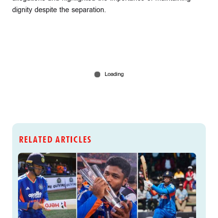
dignity despite the separation.
RELATED ARTICLES