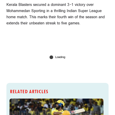
Kerala Blasters secured a dominant 3-1 victory over
Mohammedan Sporting in a thrilling Indian Super League
home match. This marks their fourth win of the season and
extends their unbeaten streak to five games.
RELATED ARTICLES