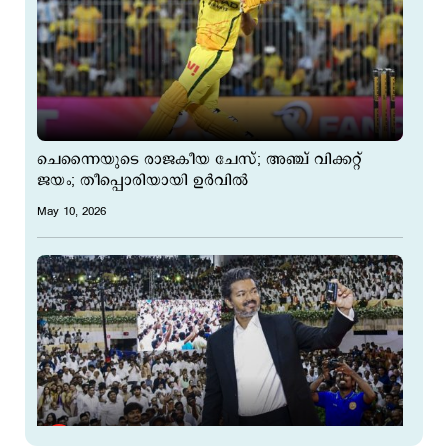
ചെന്നൈയുടെ രാജകീയ ചേസ്; അഞ്ച് വിക്കറ്റ്
ജയം; തീപ്പൊരിയായി ഉര്‍വില്‍
May 10, 2026