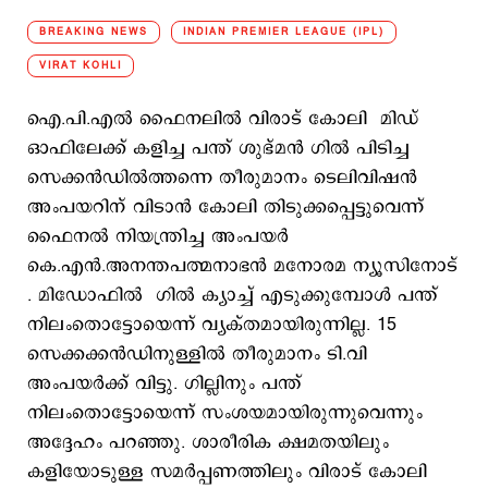
BREAKING NEWS
INDIAN PREMIER LEAGUE (IPL)
VIRAT KOHLI
ഐ.പി.എല്‍ ഫൈനലില്‍ വിരാട് കോലി മിഡ്
ഓഫിലേക്ക് കളിച്ച പന്ത് ശുഭ്‌മന്‍ ഗില്‍ പിടിച്ച
സെക്കന്‍ഡില്‍ത്തന്നെ തീരുമാനം ടെലിവിഷന്‍
അംപയറിന് വിടാന്‍ കോലി തിടുക്കപ്പെട്ടുവെന്ന്
ഫൈനല്‍ നിയന്ത്രിച്ച അംപയര്‍
കെ.എന്‍.അനന്തപത്മനാഭന്‍ മനോരമ ന്യൂസിനോട്
. മിഡോഫില്‍ ഗില്‍ ക്യാച്ച് എടുക്കുമ്പോള്‍ പന്ത്
നിലംതൊട്ടോയെന്ന് വ്യക്തമായിരുന്നില്ല. 15
സെക്കക്കന്‍ഡിനുള്ളില്‍ തീരുമാനം ടി.വി
അംപയര്‍ക്ക് വിട്ടു. ഗില്ലിനും പന്ത്
നിലംതൊട്ടോയെന്ന് സംശയമായിരുന്നുവെന്നും
അദ്ദേഹം പറഞ്ഞു. ശാരീരിക ക്ഷമതയിലും
കളിയോടുള്ള സമര്‍പ്പണത്തിലും വിരാട് കോലി