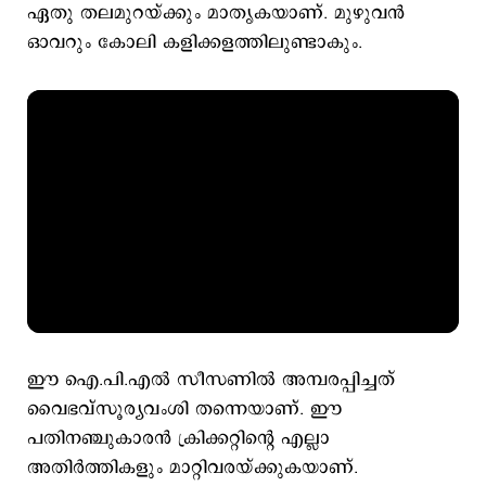
ഏതു തലമുറയ്ക്കും മാതൃകയാണ്. മുഴുവന്‍
ഓവറും കോലി കളിക്കളത്തിലുണ്ടാകും.
ഈ ഐ.പി.എല്‍ സീസണില്‍ അമ്പരപ്പിച്ചത്
വൈഭവ്സൂര്യവംശി തന്നെയാണ്. ഈ
പതിനഞ്ചുകാരന്‍ ക്രിക്കറ്റിന്‍റെ എല്ലാ
അതിര്‍ത്തികളും മാറ്റിവരയ്ക്കുകയാണ്.