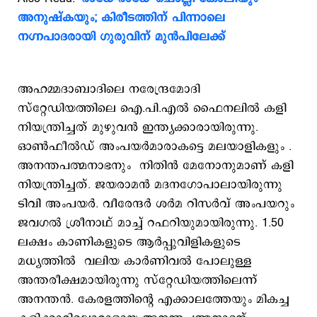
അനുഷ്കയും; കിരീടത്തിന് പിന്നാലെ
നഗ്നപാദരായി ഗുരുവിന് മുന്‍പിലേക്ക്
അഹമ്മദാബാദിലെ നരേന്ദ്രമോദി
സ്റ്റേഡിയത്തിലെ ഐ.പി.എല്‍ ഫൈനലില്‍ കളി
നിയന്ത്രിച്ചത് മുഴുവന്‍ ഇന്ത്യക്കാരായിരുന്നു.
ഓണ്‍ഫീല്‍ഡ് അംപയര്‍മാരാകട്ടെ മലയാളികളും .
അനന്തപത്മനാഭനും നിതിന്‍ മേനോനുമാണ് കളി
നിയന്ത്രിച്ചത്. ജയരാമന്‍ മദനഗോപാലായിരുന്നു
ടിവി അംപയര്‍. വീരേന്ദര്‍ ശര്‍മ റിസര്‍വ് അംപയറും
ജവഗല്‍ ശ്രീനാഥ് മാച്ച് റഫറിയുമായിരുന്നു. 1.50
ലക്ഷം കാണികളുടെ ആര്‍പ്പുവിളികളുടെ
മധ്യത്തില്‍ വലിയ കാര്‍ണിവല്‍ പോലുള്ള
അന്തരീക്ഷമായിരുന്നു സ്റ്റേഡിയത്തിലെന്ന്
അനന്തന്‍. കേരളത്തിന്‍റെ എക്കാലത്തേയും മികച്ച