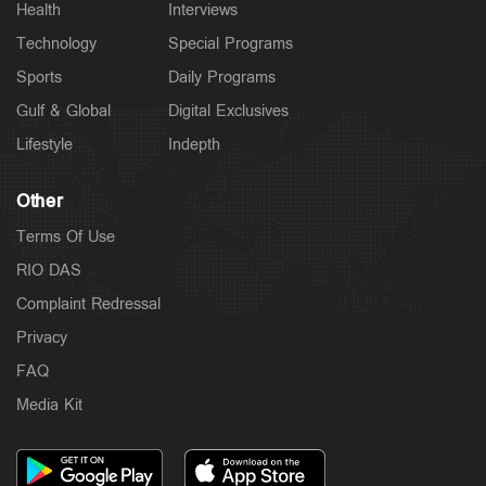
Health
Interviews
Technology
Special Programs
Sports
Daily Programs
Gulf & Global
Digital Exclusives
Lifestyle
Indepth
Other
Terms Of Use
RIO DAS
Complaint Redressal
Privacy
FAQ
Media Kit