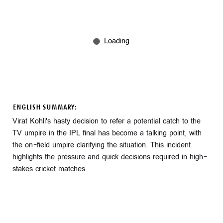
ENGLISH SUMMARY:
Virat Kohli's hasty decision to refer a potential catch to the
TV umpire in the IPL final has become a talking point, with
the on-field umpire clarifying the situation. This incident
highlights the pressure and quick decisions required in high-
stakes cricket matches.