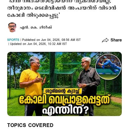
‘പന്ത് നിലംതൊട്ടോയെന്ന് വ്യക്തമായില്ല;
തീരുമാനം ടെലിവിഷന്‍ അംപയറിന് വിടാന്‍
കോലി തിടുക്കപ്പെട്ടു’
എന്‍. കെ. ഗിരീഷ്
Share
SPORTS
Published on Jun 04, 2026, 08:56 AM IST
Updated on Jun 04, 2026, 10:32 AM IST
TOPICS COVERED