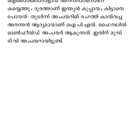
കളിക്കാരിലൊരാളായ അനന്തപത്മനാഭന്
കയ്യെത്തും ദൂരത്താണ് ഇന്ത്യന്‍ കുപ്പായം കിട്ടാതെ
പോയത്. തുടര്‍ന്ന് അംപയറിങ് രംഗത്ത് കാല്‍വച്ച
അനന്തന്‍ ആദ്യമായാണ് ഐ.പി.എല്‍. ഫൈനലില്‍
ഓണ്‍ഫീല്‍ഡ് അംപയര്‍ ആകുന്നത്. ഇതിന് മുമ്പ്
ടി.വി അംപയറായിട്ടുണ്ട്.