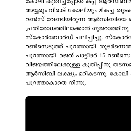
കോലി കുതിച്ചപ്പോള്‍ കപ്പ് ആര്‍സി
അയ്യരും വിരാട് കോലിയും മികച്ച തുടക്
റണ്‍സ് വേണ്ടിയിരുന്ന ആര്‍സിബിയെ ഒര
പ്രതിരോധത്തിലാക്കാന്‍ ഗുജറാത്തിനു സ
സ്കോര്‍ബോര്‍ഡ് ചലിപ്പിച്ചു. സ്കോര്‍ബ
റണ്‍സെടുത്ത് പുറത്തായി. തുടര്‍ന്നെത്
പുറത്തായി. രജത് പാട്ടീദര്‍ 15 റണ്‍സ
വിജയത്തിലേക്കുള്ള കുതിപ്പിനു തടസമായ
ആര്‍സിബി ലക്ഷ്യം മറികടന്നു. കോലി 
പുറത്താകാതെ നിന്നു.