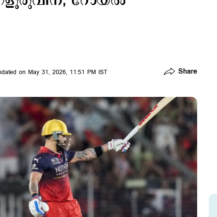
ൂരുവിന്; റോയല്‍
Share
dated on May 31, 2026, 11:51 PM IST