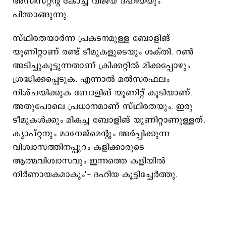
അസിസ്റ്റന്‍റ് കോച്ച് വിജയ് ദഹിയയും
പിന്താങ്ങുന്നു.
സ്ഥിരതയാര്‍ന്ന പ്രകടനമുള്ള ബോളിങ്
യൂണിറ്റാണ് രണ്ട് ടീമുകളുടെയും ശക്തി. റണ്‍
അടിച്ചുകൂട്ടുന്നതാണ് ക്രിക്കറ്റില്‍ മിക്കപ്പോഴും
ശ്രദ്ധിക്കപ്പെടുക. എന്നാല്‍ മല്‍സരഫലം
നിശ്ചയിക്കുക ബോളിങ് യൂണിറ്റ് കൂടിയാണ്.
അതുപോലെ പ്രധാനമാണ് സ്ഥിരതയും. ഇരു
ടീമുകള്‍ക്കും മികച്ച ബോളിങ് യൂണിറ്റാണുള്ളത്.
ക്യാപ്റ്റനും മാനേജ്മെന്‍റും അര്‍പ്പിക്കുന്ന
വിശ്വാസത്തിനപ്പുറം കളിക്കാരുടെ
ആത്മവിശ്വാസവും ഇന്നത്തെ കളിയില്‍
നിര്‍ണായകമാകും'- ദഹിയ കൂട്ടിച്ചേര്‍ത്തു.