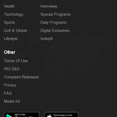
Health
Interviews
Technology
Special Programs
Sports
Daily Programs
Gulf & Global
Digital Exclusives
Lifestyle
Indepth
Other
Terms Of Use
RIO DAS
Complaint Redressal
Privacy
FAQ
Media Kit