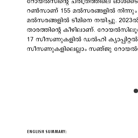
റോയല്‍സിന്റെ ചരിത്രത്തിലെ ഓള്‍ടൈ
റണ്‍സാണ് 155 മല്‍സരങ്ങളില്‍ നിന്നു
മല്‍സരങ്ങളില്‍ ടീമിനെ നയിച്ചു. 2023
താരത്തിന്‍റെ കീഴിലാണ്. റോയല്‍സിലൂ
17 സീസണുകളില്‍ ഡല്‍ഹി ക്യാപ്പിറ്റല്‍
സീസണുകളിലെല്ലാം സഞ്ജു റോയല്‍സിന
ENGLISH SUMMARY: