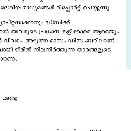
ശീയ മാധ്യമങ്ങള്‍ റിപ്പോര്‍ട്ട് ചെയ്യുന്നു.
പ്റ്റനാക്കാനും ഡിസിക്ക്
ന്നാല്‍ അവരുടെ പ്രധാന കളിക്കാരെ ആരെയും
ണ് വിവരം. അടുത്ത മാസം ഡിസംബറിലാണ്
യി ടീമില്‍ നിലനിര്‍ത്തുന്ന താരങ്ങളുടെ
മാറണം.