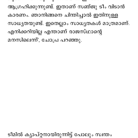
ആഗ്രഹിക്കുന്നുണ്ട്. ഇതാണ് സഞ്ജു ടീം വിടാന്‍
കാരണം. ഞാനിങ്ങനെ ചിന്തിച്ചാല്‍ ഇതിനുള്ള
സാധ്യതയുണ്ട്. ഇതെല്ലാം സാധ്യതകള്‍ മാത്രമാണ്.
എനിക്കറിയില്ല എന്താണ് രാജസ്ഥാന്‍റെ
മനസിലെന്ന്', ചോപ്ര പറഞ്ഞു.
ടീമില്‍ ക്യാപ്റ്റനായിരുന്നിട്ട് പോലും സ്വന്തം