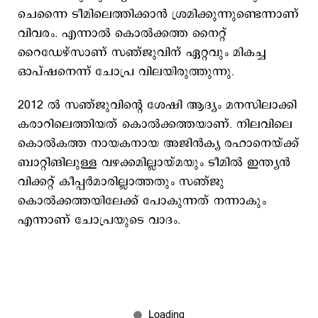
ചെന്നൈ ടീമിലെത്തിക്കാന്‍ ശ്രമിക്കുന്നുണ്ടെന്നാണ്
വിവരം. എന്നാല്‍ കൊല്‍ക്കത്ത നൈറ്റ്
റൈഡേഴ്സാണ് സ‍ഞ്ജുവിന് ഏറ്റവും മികച്ച
ഓപ്ഷനെന്ന് ചോപ്ര വിലയിരുത്തുന്നു.
2012 ല്‍ സഞ്ജുവിന്‍റെ ശേഷി ആദ്യം മനസിലാക്കി
കരാറിലെത്തിയത് കൊല്‍ക്കത്തയാണ്. നിലവിലെ
കൊല്‍കത്ത നായകനായ അജിന്‍ക്യ രഹാനെയ്ക്ക്
ബാറ്റിങിലുള്ള വഴക്കമില്ലായ്മയും ടീമില്‍ ഇന്ത്യന്‍
വിക്കറ്റ് കീപ്പര്‍മാരില്ലാത്തതും സഞ്ജു
കൊല്‍ക്കത്തയിലേക്ക് പോകുന്നത് നന്നാകും
എന്നാണ് ചോപ്രയുടെ വാദം.