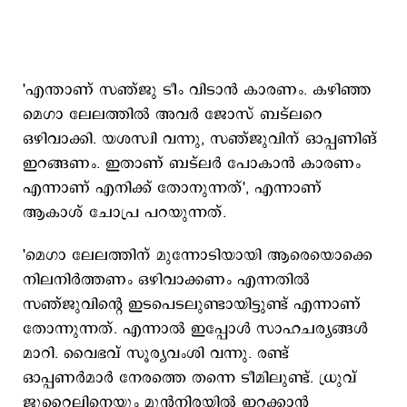
'എന്താണ് സഞ്ജു ടീം വിടാന്‍ കാരണം. കഴിഞ്ഞ
മെഗാ ലേലത്തില്‍ അവര്‍ ജോസ് ബട്‌ലറെ
ഒഴിവാക്കി. യശസ്വി വന്നു, സഞ്ജുവിന് ഓപ്പണിങ്
ഇറങ്ങണം. ഇതാണ് ബട്‌ലര്‍ പോകാന്‍ കാരണം
എന്നാണ് എനിക്ക് തോനുന്നത്', എന്നാണ്
ആകാശ് ചോപ്ര പറയുന്നത്.
'മെഗാ ലേലത്തിന് മുന്നോടിയായി ആരെയൊക്കെ
നിലനിര്‍ത്തണം ഒഴിവാക്കണം എന്നതില്‍
സഞ്ജുവിന്‍റെ ഇടപെടലുണ്ടായിട്ടുണ്ട് എന്നാണ്
തോന്നുന്നത്. എന്നാല്‍ ഇപ്പോള്‍‌ സാഹചര്യങ്ങള്‍
മാറി. വൈഭവ് സൂര്യവംശി വന്നു. രണ്ട്
ഓപ്പണര്‍മാര്‍ നേരത്തെ തന്നെ ടീമിലുണ്ട്. ധ്രുവ്
ജുറൈലിനെയും മുന്‍നിരയില്‍ ഇറക്കാന്‍