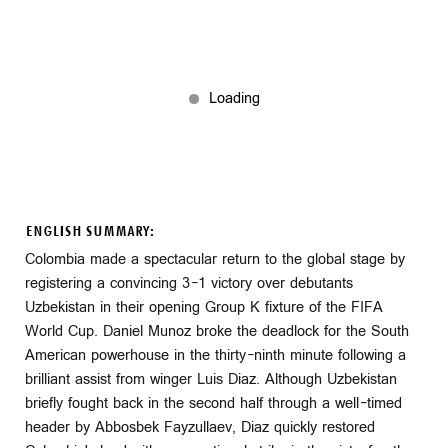
ENGLISH SUMMARY:
Colombia made a spectacular return to the global stage by
registering a convincing 3-1 victory over debutants
Uzbekistan in their opening Group K fixture of the FIFA
World Cup. Daniel Munoz broke the deadlock for the South
American powerhouse in the thirty-ninth minute following a
brilliant assist from winger Luis Diaz. Although Uzbekistan
briefly fought back in the second half through a well-timed
header by Abbosbek Fayzullaev, Diaz quickly restored