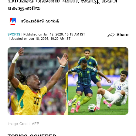
പനാമയെ തകര്‍ത്ത് ഘാന; ജയിച്ചു കയറി
കൊളംബിയ
സ്പോര്‍ട്സ് ഡസ്ക്
Share
SPORTS
Published on Jun 18, 2026, 10:15 AM IST
Updated on Jun 18, 2026, 10:25 AM IST
Image Credit: AFP