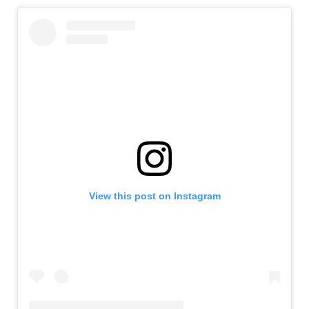
View this post on Instagram