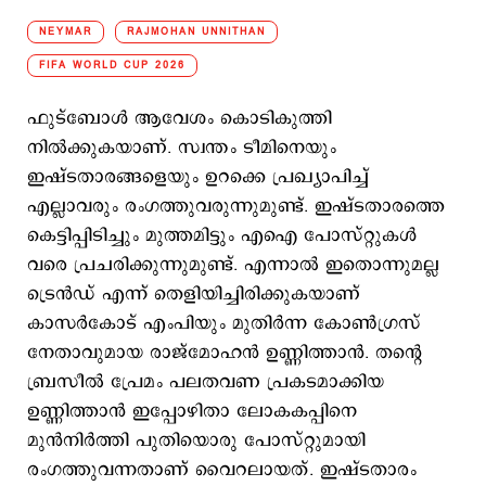
NEYMAR
RAJMOHAN UNNITHAN
FIFA WORLD CUP 2026
ഫുട്ബോള്‍ ആവേശം കൊടികുത്തി
നില്‍ക്കുകയാണ്. സ്വന്തം ടീമിനെയും
ഇഷ്ടതാരങ്ങളെയും ഉറക്കെ പ്രഖ്യാപിച്ച്
എല്ലാവരും രംഗത്തുവരുന്നുമുണ്ട്. ഇഷ്ടതാരത്തെ
കെട്ടിപ്പിടിച്ചും മുത്തമിട്ടും എഐ പോസ്റ്റുകള്‍
വരെ പ്രചരിക്കുന്നുമുണ്ട്. എന്നാല്‍ ഇതൊന്നുമല്ല
ട്രെന്‍ഡ് എന്ന് തെളിയിച്ചിരിക്കുകയാണ്
കാസര്‍കോട് എംപിയും മുതിര്‍ന്ന കോണ്‍ഗ്രസ്
നേതാവുമായ രാജ്മോഹന്‍ ഉണ്ണിത്താന്‍. തന്‍റെ
ബ്രസീല്‍ പ്രേമം പലതവണ പ്രകടമാക്കിയ
ഉണ്ണിത്താന്‍ ഇപ്പോഴിതാ ലോകകപ്പിനെ
മുന്‍നിര്‍ത്തി പുതിയൊരു പോസ്റ്റുമായി
രംഗത്തുവന്നതാണ് വൈറലായത്. ഇഷ്ടതാരം