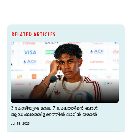
RELATED ARTICLES
3 കോടിയുടെ മാല, 7 ലക്ഷത്തിന്‍റെ ബാഗ്;
ആഡംബരത്തിളക്കത്തില്‍ ലാമിന്‍ യമാല്‍
Jul 18, 2026