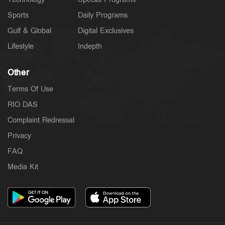
Sports
Daily Programs
Gulf & Global
Digital Exclusives
Lifestyle
Indepth
Other
Terms Of Use
RIO DAS
Complaint Redressal
Privacy
FAQ
Media Kit