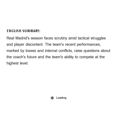
ENGLISH SUMMARY:
Real Madrid's season faces scrutiny amid tactical struggles
and player discontent. The team's recent performances,
marked by losses and internal conflicts, raise questions about
the coach's future and the team's ability to compete at the
highest level.