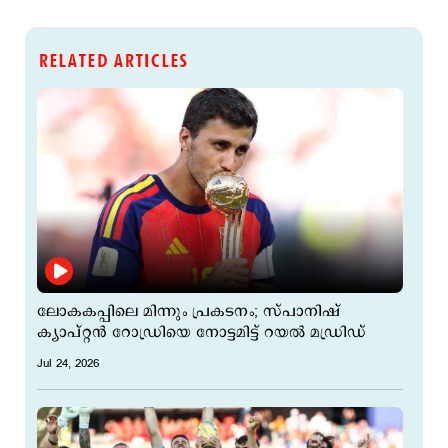
RELATED ARTICLES
ലോകകപ്പിലെ മിന്നും പ്രകടനം; സ്പാനിഷ്
ക്യാപ്റ്റന്‍ റോഡ്രിയെ നോട്ടമിട്ട് റയല്‍ മഡ്രിഡ്
Jul 24, 2026