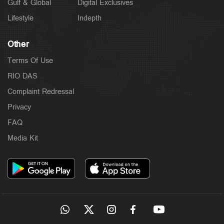
Gulf & Global
Digital Exclusives
Lifestyle
Indepth
Other
Terms Of Use
RIO DAS
Complaint Redressal
Privacy
FAQ
Media Kit