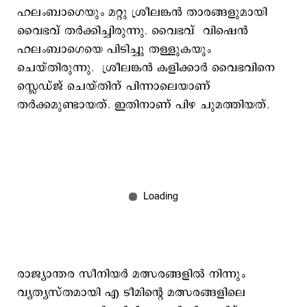
ഹലംബാഗെയും മറ്റു ശ്രീലങ്കന്‍ താരങ്ങളുമായി
വൈഭവ് തര്‍ക്കിച്ചിരുന്നു. വൈഭവ് വിഷെന്‍
ഹലംബാഗെയെ പിടിച്ചു തള്ളുകയും
ചെയ്തിരുന്നു. ശ്രീലങ്കൻ കളിക്കാർ വൈഭവിനെ
സ്ലെഡ്ജ് ചെയ്തിന് പിന്നാലെയാണ്
തര്‍ക്കമുണ്ടായത്. ഇതിനാണ് പിഴ ചുമത്തിയത്.
രാജ്യാന്തര സീനിയര്‍ മത്സരങ്ങളില്‍ നിന്നും
വ്യത്യസ്തമായി എ ടീമിന്‍റെ മത്സരങ്ങളിലെ