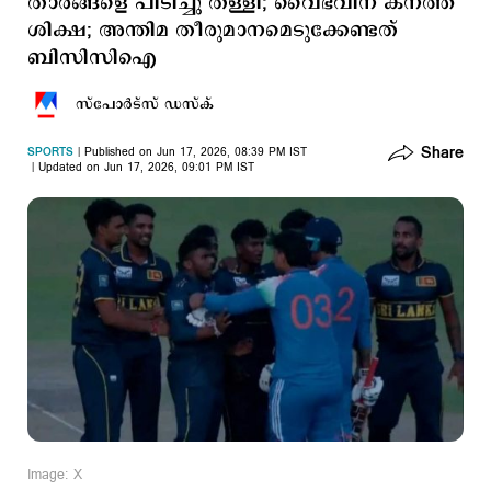
താരങ്ങളെ പിടിച്ചു തള്ളി; വൈഭവിന് കനത്ത
ശിക്ഷ; അന്തിമ തീരുമാനമെടുക്കേണ്ടത്
ബിസിസിഐ
സ്പോര്‍ട്സ് ഡസ്ക്
Share
SPORTS
Published on Jun 17, 2026, 08:39 PM IST
Updated on Jun 17, 2026, 09:01 PM IST
Image: X