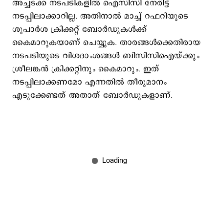
അച്ചടക്ക നടപടികളില്‍ ഐസിസി നേരിട്ട്
നടപ്പിലാക്കാറില്ല. അതിനാല്‍ മാച്ച് റഫറിയുടെ
ശുപാര്‍ശ ക്രിക്കറ്റ് ബോര്‍ഡുകള്‍ക്ക്
കൈമാറുകയാണ് ചെയ്യുക. താരങ്ങള്‍ക്കെതിരായ
നടപടിയുടെ വിശദാംശങ്ങള്‍ ബിസിസിഐയ്ക്കും
ശ്രീലങ്കന്‍ ക്രിക്കറ്റിനും കൈമാറും. ഇത്
നടപ്പിലാക്കണമോ എന്നതില്‍ തീരുമാനം
എടുക്കേണ്ടത് അതാത് ബോര്‍ഡുകളാണ്.