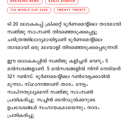
BREAKING NEWS
SANJU SAMSON
T20 WORLD CUP 2026
TWENTY TWENTY
ടി 20 ലോകകപ്പ് ക്രിക്കറ്റ് ടൂര്‍ണമെന്റിലെ താരമായി
സഞ്ജു സാംസണ്‍ തിരഞ്ഞെടുക്കപ്പെട്ടു.
ചരിത്രത്തിലാദ്യമായിട്ടാണ് ടൂര്‍ണമെന്റിലെ
താരമായി ഒരു മലയാളി തിരഞ്ഞെടുക്കപ്പെടുന്നത്.
ഈ ലോകകപ്പില്‍ സഞ്ജു കളിച്ചത് വെറും 5
മല്‍സരങ്ങളാണ്. 5 മല്‍സരങ്ങളില്‍ നിന്ന് നേടിയത്
321 റണ്‍സ്. ടൂര്‍ണമെന്റിലെ റണ്‍വേട്ടക്കാരില്‍
മൂന്നാം സ്ഥാനത്താണ് താരം. നേട്ടം
സ്വപ്നതുല്യമെന്ന് സഞ്ജു സാംസണ്‍
പ്രതികരിച്ചു. സച്ചിന്‍ ടെന്‍ഡുല്‍ക്കറുടെ
ഉപദേശങ്ങള്‍ സഹായകമായെന്നും താരം
പ്രതികരിച്ചു.