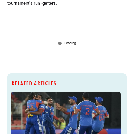
tournament's run-getters.
RELATED ARTICLES