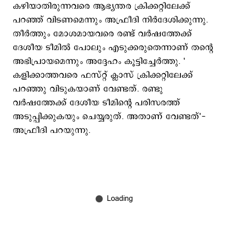
കഴിയാതിരുന്നവരെ ആഭ്യന്തര ക്രിക്കറ്റിലേക്ക്
പറഞ്ഞ് വിടണമെന്നും അഫ്രീദി നിര്‍ദേശിക്കുന്നു.
തീര്‍ത്തും മോശമായവരെ രണ്ട് വര്‍ഷത്തേക്ക്
ദേശീയ ടീമില്‍ പോലും എടുക്കരുതെന്നാണ് തന്‍റെ
അഭിപ്രായമെന്നും അദ്ദേഹം കൂട്ടിച്ചേര്‍ത്തു. '
കളിക്കാത്തവരെ ഫസ്റ്റ് ക്ലാസ് ക്രിക്കറ്റിലേക്ക്
പറ‍‌ഞ്ഞു വിടുകയാണ് വേണ്ടത്. രണ്ടു
വര്‍ഷത്തേക്ക് ദേശീയ ടീമിന്റെ പരിസരത്ത്
അടുപ്പിക്കുകയും ചെയ്യരുത്. അതാണ് വേണ്ടത്'-
അഫ്രീദി പറയുന്നു.