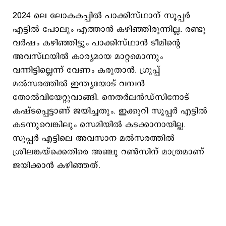
2024 ലെ ലോകകപ്പില്‍ പാക്കിസ്ഥാന് സൂപ്പര്‍
എട്ടില്‍ പോലും എത്താന്‍ കഴിഞ്ഞിരുന്നില്ല. രണ്ടു
വര്‍ഷം കഴിഞ്ഞിട്ടും പാക്കിസ്ഥാന്‍ ടീമിന്‍റെ
അവസ്ഥയില്‍ കാര്യമായ മാറ്റമൊന്നും
വന്നിട്ടില്ലെന്ന് വേണം കരുതാന്‍. ഗ്രൂപ്പ്
മല്‍സരത്തില്‍ ഇന്ത്യയോട് വമ്പന്‍
തോല്‍വിയേറ്റുവാങ്ങി. നെതര്‍ലന്‍ഡ്സിനോട്
കഷ്ടപ്പെട്ടാണ് ജയിച്ചതും. ഇക്കുറി സൂപ്പര്‍ എട്ടില്‍
കടന്നുവെങ്കിലും സെമിയില്‍ കടക്കാനായില്ല.
സൂപ്പര്‍ എട്ടിലെ അവസാന മല്‍സരത്തില്‍
ശ്രീലങ്കയ്ക്കെതിരെ അഞ്ചു റണ്‍സിന് മാത്രമാണ്
ജയിക്കാന്‍ കഴിഞ്ഞത്.