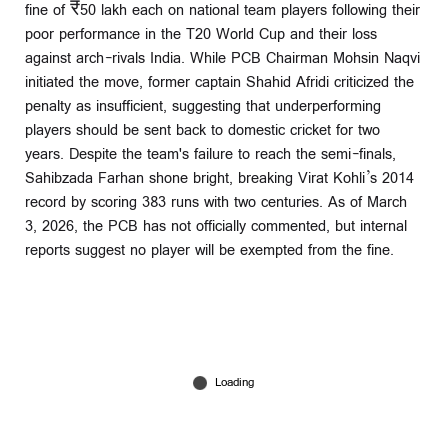
fine of ₹50 lakh each on national team players following their
poor performance in the T20 World Cup and their loss
against arch-rivals India. While PCB Chairman Mohsin Naqvi
initiated the move, former captain Shahid Afridi criticized the
penalty as insufficient, suggesting that underperforming
players should be sent back to domestic cricket for two
years. Despite the team's failure to reach the semi-finals,
Sahibzada Farhan shone bright, breaking Virat Kohli’s 2014
record by scoring 383 runs with two centuries. As of March
3, 2026, the PCB has not officially commented, but internal
reports suggest no player will be exempted from the fine.