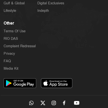
Gulf & Global
Digital Exclusives
Lifestyle
Indepth
Other
Terms Of Use
RIO DAS
Complaint Redressal
Privacy
FAQ
Media Kit