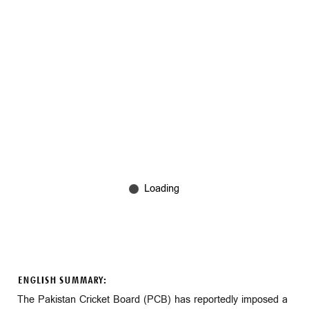
ENGLISH SUMMARY:
The Pakistan Cricket Board (PCB) has reportedly imposed a