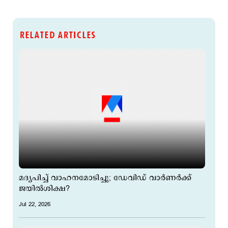
RELATED ARTICLES
മദ്യപിച്ച് വാഹനമോടിച്ചു; ഡേവിഡ് വാര്‍ണര്‍ക്ക്
ജയില്‍ശിക്ഷ?
Jul 22, 2026