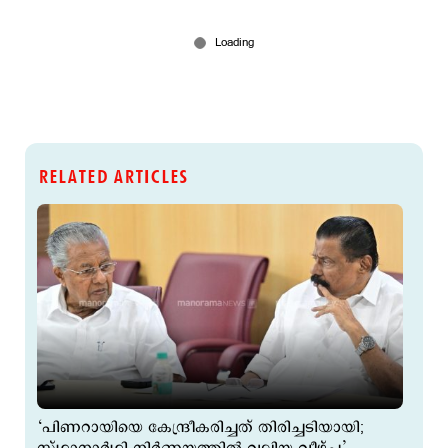
RELATED ARTICLES
‘പിണറായിയെ കേന്ദ്രീകരിച്ചത് തിരിച്ചടിയായി;