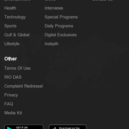
Health
Interviews
Technology
Special Programs
Sports
Daily Programs
Gulf & Global
Digital Exclusives
Lifestyle
Indepth
Other
Terms Of Use
RIO DAS
Complaint Redressal
Privacy
FAQ
Media Kit