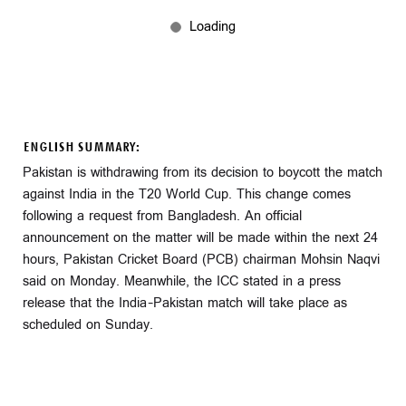
ENGLISH SUMMARY:
Pakistan is withdrawing from its decision to boycott the match
against India in the T20 World Cup. This change comes
following a request from Bangladesh. An official
announcement on the matter will be made within the next 24
hours, Pakistan Cricket Board (PCB) chairman Mohsin Naqvi
said on Monday. Meanwhile, the ICC stated in a press
release that the India–Pakistan match will take place as
scheduled on Sunday.