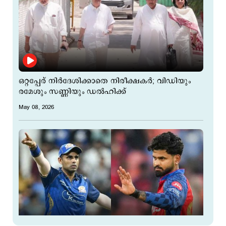
ഒറ്റപ്പേര് നിര്‍ദേശിക്കാതെ നിരീക്ഷകര്‍; വിഡിയും
രമേശും സണ്ണിയും ഡല്‍ഹിക്ക്
May 08, 2026