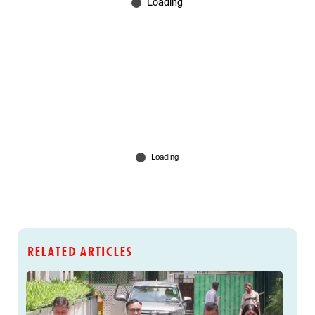
RELATED ARTICLES