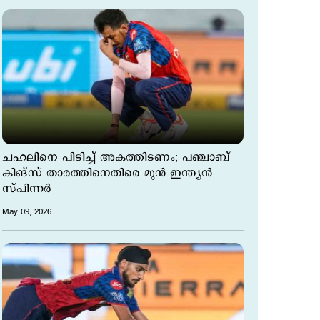
ചഹലിനെ പിടിച്ച് അകത്തിടണം; പഞ്ചാബ്
കിങ്സ് താരത്തിനെതിരെ മുന്‍ ഇന്ത്യന്‍
സ്പിന്നര്‍
May 09, 2026