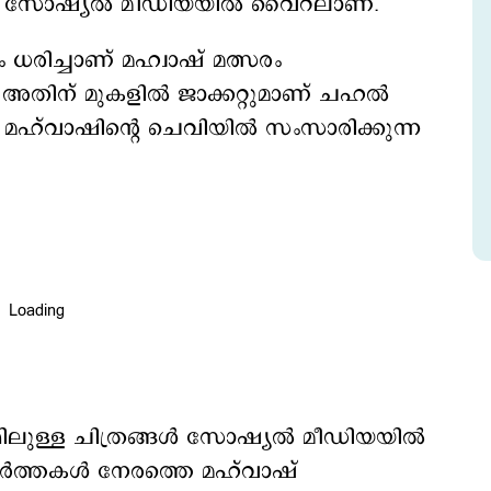
്ടോ സോഷ്യല്‍ മീഡിയയില്‍ വൈറലാണ്.
സും ധരിച്ചാണ് മഹ്വാഷ് മത്സരം
 അതിന് മുകളിൽ ജാക്കറ്റുമാണ് ചഹല്‍
ൽ മഹ്‌വാഷിന്റെ ചെവിയിൽ സംസാരിക്കുന്ന
ുള്ള ചിത്രങ്ങള്‍ സോഷ്യല്‍ മീഡിയയില്‍
ര്‍ത്തകള്‍ നേരത്തെ മഹ്‍വാഷ്