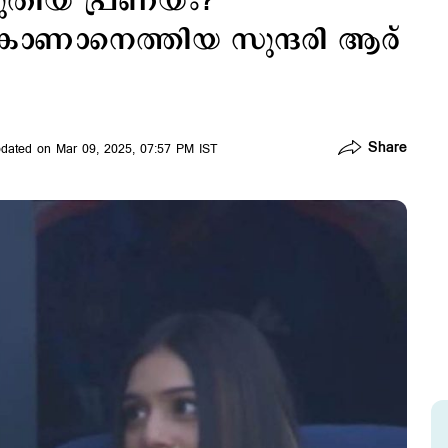
തിയ പ്രണയം?
ാണാനെത്തിയ സുന്ദരി ആര്
Share
dated on Mar 09, 2025, 07:57 PM IST