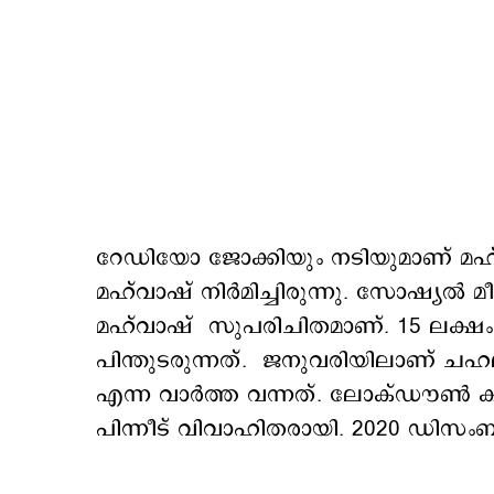
റേഡിയോ ജോക്കിയും നടിയുമാണ് മഹ്‌വ
മഹ്‌വാഷ് നിര്‍മിച്ചിരുന്നു. സോഷ്യല്‍
മഹ്‌വാഷ് സുപരിചിതമാണ്. 15 ലക്ഷം പ
പിന്തുടരുന്നത്. ജനുവരിയിലാണ് ച
എന്ന വാര്‍ത്ത വന്നത്. ലോക്ഡൗണ്‍
പിന്നീട് വിവാഹിതരായി. 2020 ഡിസംബ