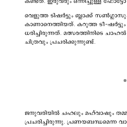
കണ്ടത്. ഇരുവരും ഒന്നിച്ചുള്ള ഫോട
വെളുത്ത ടിഷര്‍ട്ടും ബ്ലാക്ക് സണ്‍ഗ്ലാ
കാണാനെത്തിയത്. കറുത്ത ടീ-ഷർട്ടും
ധരിച്ചിരുന്നത്. മത്സരത്തിനിടെ ചാഹ
ചിത്രവും പ്രചരിക്കുന്നുണ്ട്.
ജനുവരിയിൽ ചഹലും മഹ്‍വാഷും തമ്മില
പ്രചരിച്ചിരുന്നു. പ്രണയബന്ധമെന്ന വാ