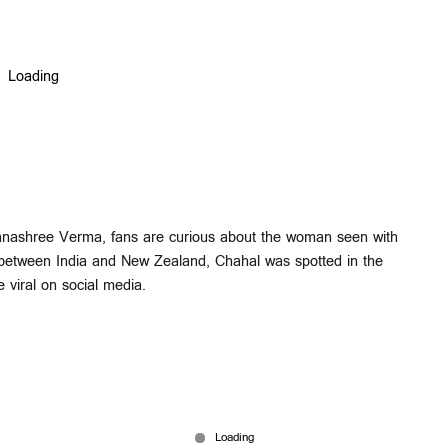
nashree Verma, fans are curious about the woman seen with
between India and New Zealand, Chahal was spotted in the
 viral on social media.