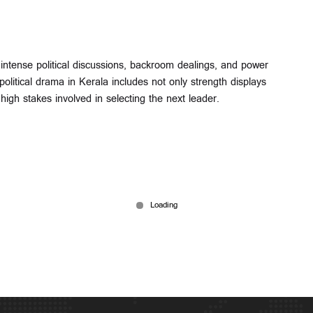
t intense political discussions, backroom dealings, and power
olitical drama in Kerala includes not only strength displays
 high stakes involved in selecting the next leader.