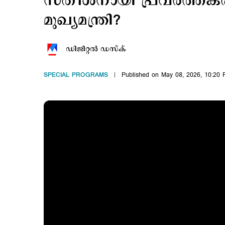
സതീശനായി പ്രവര്‍ത്തകര്
മുഖ്യമന്ത്രി?
ഡിജിറ്റല്‍ ഡസ്ക്
SPECIAL PROGRAMS
Published on May 08, 2026, 10:20 