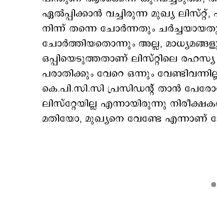
ഏല്‍പ്പിക്കാന്‍ വച്ചിരുന്ന മുഖ്യ ലിസ
നിന്ന് തന്നെ ചോര്‍ന്നതും ചര്‍ച്ചയായത
ചോര്‍ത്തിയതൊന്നും അല്ല, മാധ്യമങ്ങളുടെ
ഒപ്പിയെടുത്തതാണ് ലിസ്റ്റിലെ രഹസ്യ പി
പരാതിക്കും വേറെ ഒന്നും വേണ്ടിവന്നില്ല. 
കെ.പി.സി.സി പ്രസിഡന്റ് താന്‍ പേരോന
ലിസ്റ്റേയില്ല എന്നായിരുന്നു നിരീക്ഷകരു
മതിയോ, മുഖ്യനെ വേണ്ടേ എന്നാണ് 