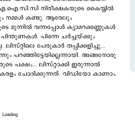
്റ്റ്, എ.ഐ.സി.സി നിരീക്ഷകയുടെ കൈയ്യില്‍
ും നമ്മള്‍ കണ്ടു. ആരേലും
 മുന്നില്‍ വന്നപ്പോള്‍ ക്യാമറക്കണ്ണുകള്‍
ന്തുണകള്‍. പിന്നെ ചര്‍ച്ചയ്ക്കും
ലിസ്റ്റിലെ പേരുകാര്‍ തപ്പിക്കളിച്ചു...
്നും പറഞ്ഞിട്ടേയില്ലെന്നായി. അങ്ങനോരു
ടെ പക്ഷം... ലിസ്റ്റാക്കി ഇരുന്നാല്‍
കേരളം ചോദിക്കുന്നത്. വിഡിയോ കാണാം.