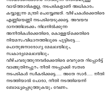
വായ്ത്താരികളല്ല, നടപടികളാണ് അധികാരം
കയ്യാളുന്ന മന്ത്രി ചെയ്യേണ്ടത്. വീഴ്ചകള്‍ക്കെതിരെ
എണ്ണിയെണ്ണി നടപടിയെടുക്കട്ടെ. അവയവ
ദാനത്തിലടക്കം നിലനില്‍ക്കുന്ന
അനീതികള്‍ക്കെതിരെ, കൊള്ളയ്ക്കെതിരെ
നിയമസംവിധാനത്തിലൂടെ പൂട്ടിടട്ടേ.....
പൊതുജനാരോഗ്യ മേഖലയിലും,
സ്വകാര്യമേഖലയിലും
വീഴ്ചവരുത്തുന്നവര്‍ക്കെതിരെ വെറുതെ റിപ്പോര്‍ട്ട്
വാങ്ങുതിനപ്പുറം നീതി നടപ്പാക്കി സത്വര
നടപടികള്‍ സ്വീകരിക്കട്ടെ...... അതേ സാര്‍...... നീതി
നടത്തിയാല്‍ പോരാ, നീതി നടത്തിയെന്ന്
ബോധ്യപ്പെടുത്തുകയും വേണം.