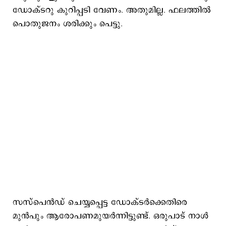
ഡോക്ടറു കുറിപ്പടി വേണം. അതുമില്ല. ഫലത്തില്‍
പൊതുജനം ശരിക്കും പെട്ടു.
സസ്പെന്‍ഡ് ചെയ്യപ്പെട്ട ഡോക്ടര്‍ക്കെതിരെ
മുന്‍പും ആരോപണമുയര്‍ന്നിട്ടുണ്ട്. ഒരുപാട് നാള്‍