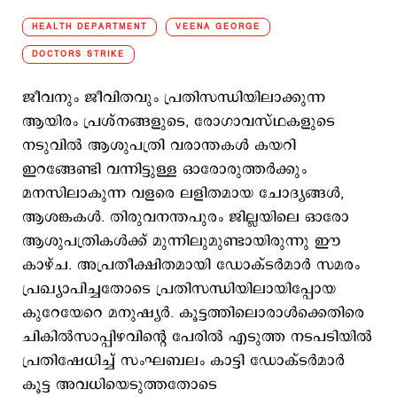
HEALTH DEPARTMENT
VEENA GEORGE
DOCTORS STRIKE
ജീവനും ജീവിതവും പ്രതിസന്ധിയിലാക്കുന്ന
ആയിരം പ്രശ്നങ്ങളുടെ, രോഗാവസ്ഥകളുടെ
നടുവില്‍ ആശുപത്രി വരാന്തകള്‍ കയറി
ഇറങ്ങേണ്ടി വന്നിട്ടുള്ള ഓരോരുത്തര്‍ക്കും
മനസിലാകുന്ന വളരെ ലളിതമായ ചോദ്യങ്ങള്‍,
ആശങ്കകള്‍. തിരുവനന്തപുരം ജില്ലയിലെ ഓരോ
ആശുപത്രികള്‍ക്ക് മുന്നിലുമുണ്ടായിരുന്നു ഈ
കാഴ്ച. അപ്രതീക്ഷിതമായി ഡോക്ടര്‍മാര്‍ സമരം
പ്രഖ്യാപിച്ചതോടെ പ്രതിസന്ധിയിലായിപ്പോയ
കുറേയേറെ മനുഷ്യര്‍. കൂട്ടത്തിലൊരാള്‍ക്കെതിരെ
ചികില്‍സാപ്പിഴവിന്‍റെ പേരില്‍ എടുത്ത നടപടിയില്‍
പ്രതിഷേധിച്ച് സംഘബലം കാട്ടി ഡോക്ടര്‍മാര്‍
കൂട്ട അവധിയെടുത്തതോടെ