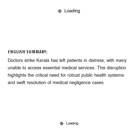
ENGLISH SUMMARY:
Doctors strike Kerala has left patients in distress, with many
unable to access essential medical services. This disruption
highlights the critical need for robust public health systems
and swift resolution of medical negligence cases