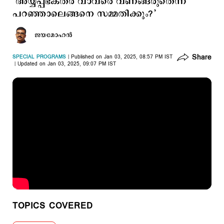
‘അയ്യപ്പഭക്തര്‍ വാവരെ വണങ്ങരുതെന്ന്
പറഞ്ഞാലെങ്ങനെ സമ്മതിക്കും?’
ജയമോഹന്‍
Share
SPECIAL PROGRAMS
Published on Jan 03, 2025, 08:57 PM IST
Updated on Jan 03, 2025, 09:07 PM IST
TOPICS COVERED