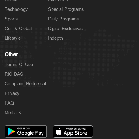
Technology
Special Programs
Sports
Daily Programs
Gulf & Global
Digital Exclusives
Lifestyle
Indepth
Other
Terms Of Use
RIO DAS
Complaint Redressal
Privacy
FAQ
Media Kit