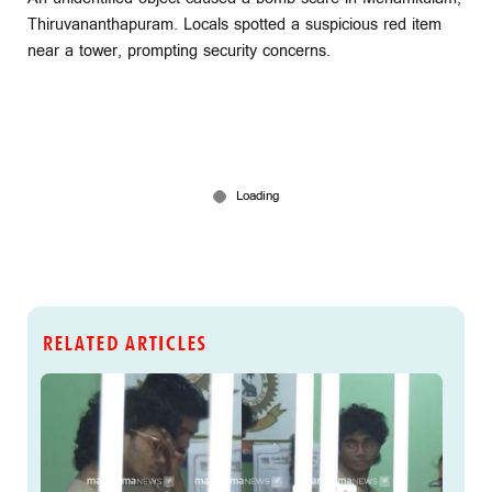
Thiruvananthapuram. Locals spotted a suspicious red item
near a tower, prompting security concerns.
RELATED ARTICLES