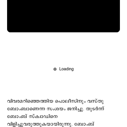
വിവരമറിഞ്ഞെത്തിയ പൊലീസിനും വസ്തു
ബോംബാണെന്ന സംശയം ജനിച്ചു. തുടര്‍ന്ന്
ബോംബ് സ്ക്വാഡിനെ
വിളിച്ചുവരുത്തുകയായിരുന്നു. ബോംബ്