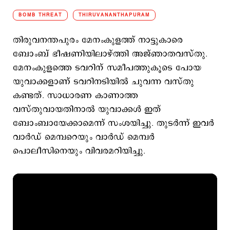
BOMB THREAT
THIRUVANANTHAPURAM
തിരുവനന്തപുരം മേനംകുളത്ത് നാട്ടുകാരെ
ബോംബ് ഭീഷണിയിലാഴ്ത്തി അജ്ഞാതവസ്തു.
മേനംകുളത്തെ ടവറിന് സമീപത്തുകൂടെ പോയ
യുവാക്കളാണ് ടവറിനടിയില്‍ ചുവന്ന വസ്തു
കണ്ടത്. സാധാരണ കാണാത്ത
വസ്തുവായതിനാല്‍ യുവാക്കള്‍ ഇത്
ബോംബായേക്കാമെന്ന് സംശയിച്ചു. തുടര്‍ന്ന് ഇവര്‍
വാര്‍ഡ് മെമ്പറെയും വാര്‍ഡ് മെമ്പര്‍
പൊലീസിനെയും വിവരമറിയിച്ചു.