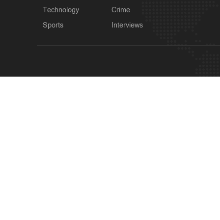
Technology
Crime
Sports
Interviews