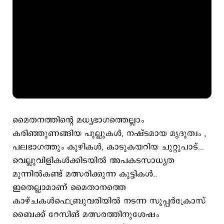
മൈതനത്തിന്‍റെ മധ്യഭാഗത്തെല്ലാം
കരിഞ്ഞുണങ്ങിയ പുല്ലുകള്‍, നഷ്ടമായ മൃദുത്വം ,
പലഭാഗത്തും കുഴികള്‍, കാടുകയറിയ ചുറ്റുപാട്...
വെല്ലുവിളികള്‍ക്കിടയില്‍ അപകടസാധ്യത
മുന്നില്‍കണ്ട് മത്സരിക്കുന്ന കുട്ടികള്‍..
ഇതെല്ലാമാണ് മൈതാനത്തെ
കാഴ്ചകള്‍ഫെബ്രുവരിയില്‍ നടന്ന സൂപ്പര്‍ക്രോസ്
ബൈക്ക് റേസിങ് മത്സരത്തിനുശേഷം