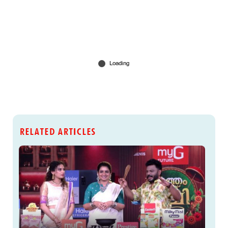
RELATED ARTICLES