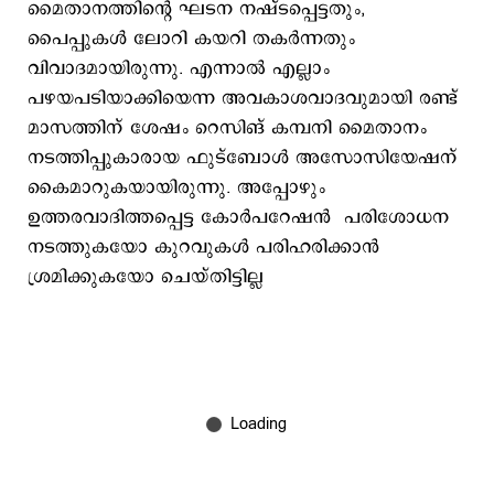
മൈതാനത്തിന്‍റെ ഘടന നഷ്ടപ്പെട്ടതും,
പൈപ്പുകള്‍ ലോറി കയറി തകര്‍ന്നതും
വിവാദമായിരുന്നു. എന്നാല്‍ എല്ലാം
പഴയപടിയാക്കിയെന്ന അവകാശവാദവുമായി രണ്ട്
മാസത്തിന് ശേഷം റെസിങ് കമ്പനി മൈതാനം
നടത്തിപ്പുകാരായ ഫുട്ബോള്‍ അസോസിയേഷന്
കൈമാറുകയായിരുന്നു. അപ്പോഴും
ഉത്തരവാദിത്തപ്പെട്ട കോര്‍പറേഷന്‍ പരിശോധന
നടത്തുകയോ കുറവുകള്‍ പരിഹരിക്കാന്‍
ശ്രമിക്കുകയോ ചെയ്തിട്ടില്ല