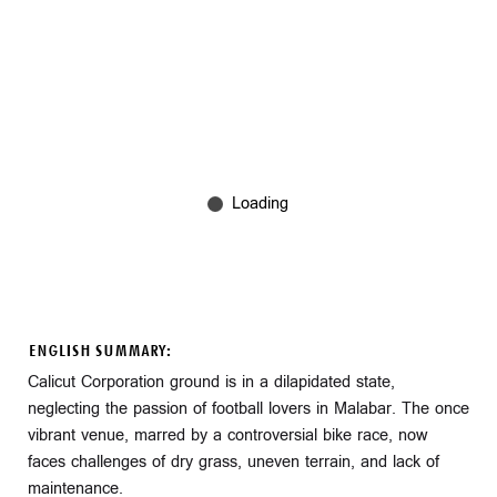
ENGLISH SUMMARY:
Calicut Corporation ground is in a dilapidated state,
neglecting the passion of football lovers in Malabar. The once
vibrant venue, marred by a controversial bike race, now
faces challenges of dry grass, uneven terrain, and lack of
maintenance.