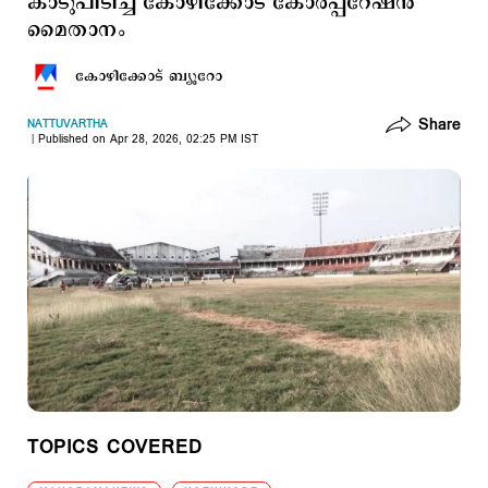
കാടുപിടിച്ച് കോഴിക്കോട് കോർപ്പറേഷൻ
മൈതാനം
കോഴിക്കോട് ബ്യൂറോ
Share
NATTUVARTHA
Published on Apr 28, 2026, 02:25 PM IST
TOPICS COVERED